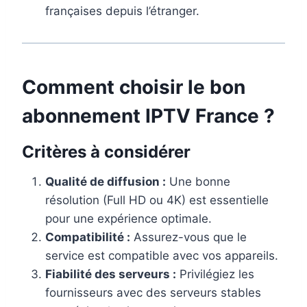
françaises depuis l’étranger.
Comment choisir le bon
abonnement IPTV France ?
Critères à considérer
Qualité de diffusion :
Une bonne
résolution (Full HD ou 4K) est essentielle
pour une expérience optimale.
Compatibilité :
Assurez-vous que le
service est compatible avec vos appareils.
Fiabilité des serveurs :
Privilégiez les
fournisseurs avec des serveurs stables