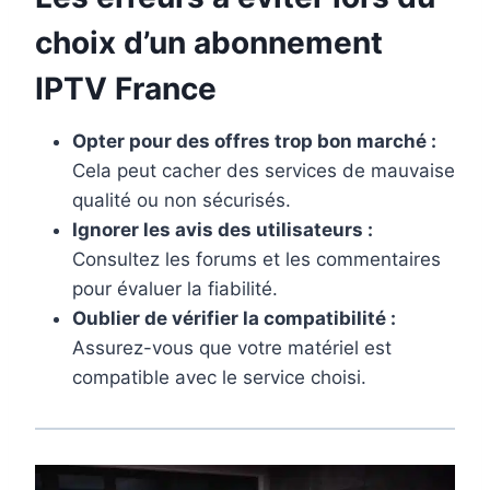
choix d’un
abonnement
IPTV France
Opter pour des offres trop bon marché :
Cela peut cacher des services de mauvaise
qualité ou non sécurisés.
Ignorer les avis des utilisateurs :
Consultez les forums et les commentaires
pour évaluer la fiabilité.
Oublier de vérifier la compatibilité :
Assurez-vous que votre matériel est
compatible avec le service choisi.