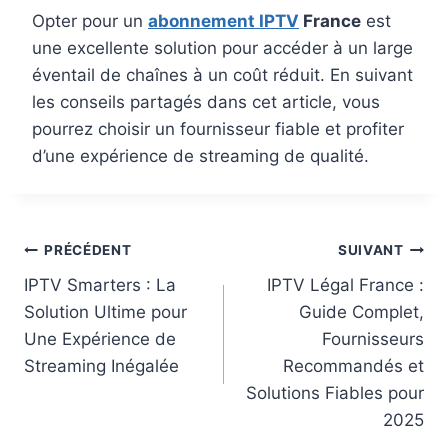
Opter pour un
abonnement IPTV
France
est
une excellente solution pour accéder à un large
éventail de chaînes à un coût réduit. En suivant
les conseils partagés dans cet article, vous
pourrez choisir un fournisseur fiable et profiter
d’une expérience de streaming de qualité.
PRÉCÉDENT
SUIVANT
IPTV Smarters : La
IPTV Légal France​ :
Solution Ultime pour
Guide Complet,
Une Expérience de
Fournisseurs
Streaming Inégalée
Recommandés et
Solutions Fiables pour
2025