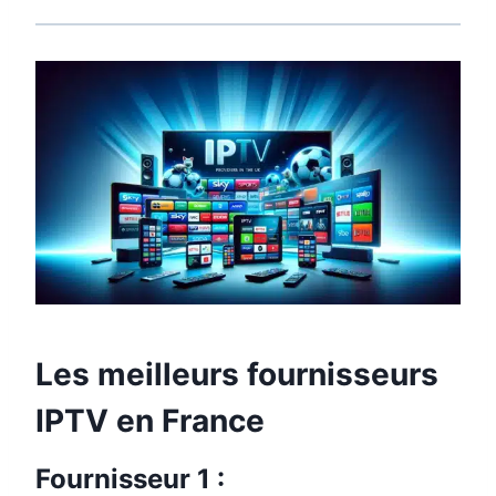
Les meilleurs fournisseurs
IPTV en France
Fournisseur 1 :