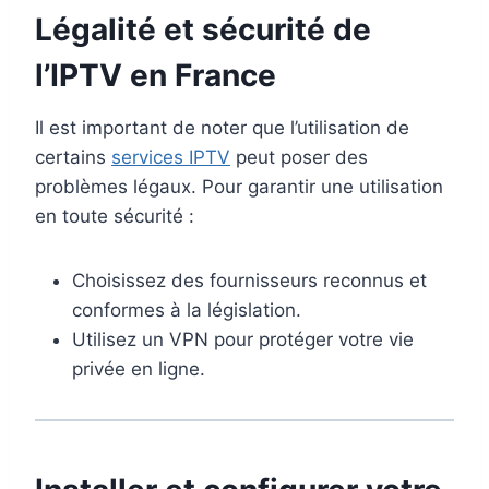
Légalité et sécurité de
l’
IPTV en France
Il est important de noter que l’utilisation de
certains
services IPTV
peut poser des
problèmes légaux. Pour garantir une utilisation
en toute sécurité :
Choisissez des fournisseurs reconnus et
conformes à la législation.
Utilisez un VPN pour protéger votre vie
privée en ligne.