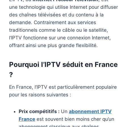
une technologie qui utilise Internet pour diffuser
des chaînes télévisées et du contenu à la
demande. Contrairement aux services
traditionnels comme le câble ou le satellite,
l’IPTV fonctionne sur une connexion Internet,
offrant ainsi une plus grande flexibilité.
Pourquoi l’IPTV séduit en France
?
En France, l’IPTV est particulièrement populaire
pour les raisons suivantes :
Prix compétitifs :
Un
abonnement IPTV
France
est souvent bien moins cher qu’un
abonnement classique aux chaînes