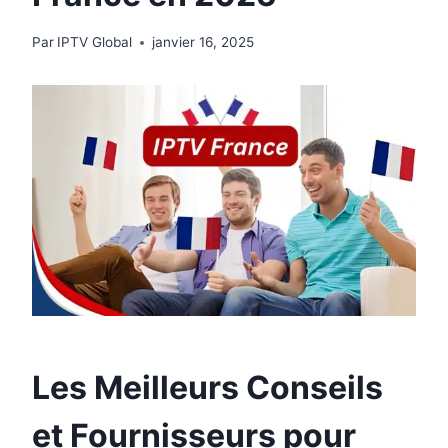
Par
IPTV Global
janvier 16, 2025
Les Meilleurs Conseils
et Fournisseurs pour