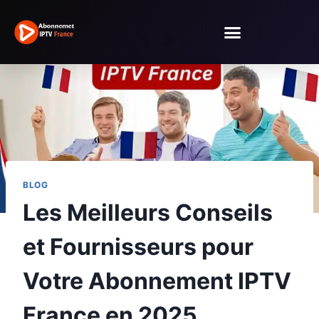
BLOG
Les Meilleurs Conseils
et Fournisseurs pour
Votre Abonnement IPTV
France en 2025