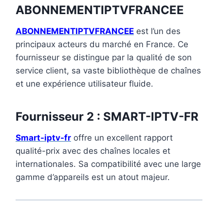
ABONNEMENTIPTVFRANCEE
ABONNEMENTIPTVFRANCEE
est l’un des
principaux acteurs du marché en France. Ce
fournisseur se distingue par la qualité de son
service client, sa vaste bibliothèque de chaînes
et une expérience utilisateur fluide.
Fournisseur 2 : SMART-IPTV-FR
Smart-iptv-fr
offre un excellent rapport
qualité-prix avec des chaînes locales et
internationales. Sa compatibilité avec une large
gamme d’appareils est un atout majeur.