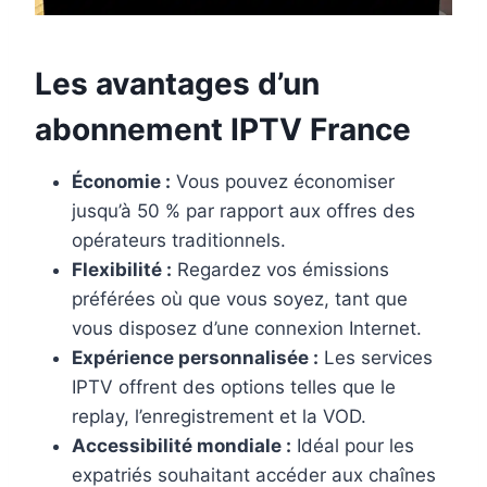
Les avantages d’un
abonnement IPTV France
Économie :
Vous pouvez économiser
jusqu’à 50 % par rapport aux offres des
opérateurs traditionnels.
Flexibilité :
Regardez vos émissions
préférées où que vous soyez, tant que
vous disposez d’une connexion Internet.
Expérience personnalisée :
Les services
IPTV offrent des options telles que le
replay, l’enregistrement et la VOD.
Accessibilité mondiale :
Idéal pour les
expatriés souhaitant accéder aux chaînes