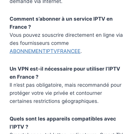
demande via Internet.
Comment s’abonner à un service IPTV en
France ?
Vous pouvez souscrire directement en ligne via
des fournisseurs comme
ABONNEMENTIPTVFRANCEE
.
Un VPN est-il nécessaire pour utiliser l’IPTV
en France ?
Il n’est pas obligatoire, mais recommandé pour
protéger votre vie privée et contourner
certaines restrictions géographiques.
Quels sont les appareils compatibles avec
l’IPTV ?