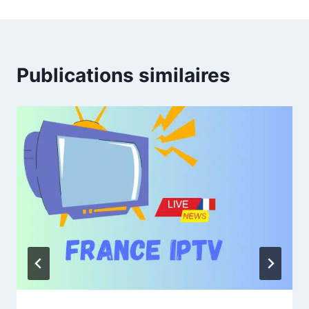
Publications similaires