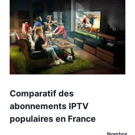
Comparatif des
abonnements IPTV
populaires en France
Nombre