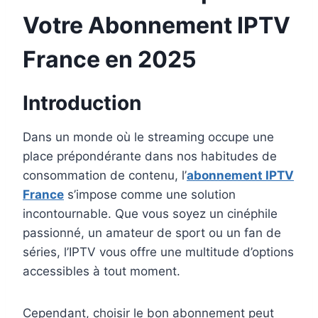
Votre Abonnement IPTV
France en 2025
Introduction
Dans un monde où le streaming occupe une
place prépondérante dans nos habitudes de
consommation de contenu, l’
abonnement IPTV
France
s’impose comme une solution
incontournable. Que vous soyez un cinéphile
passionné, un amateur de sport ou un fan de
séries, l’IPTV vous offre une multitude d’options
accessibles à tout moment.
Cependant, choisir le bon abonnement peut