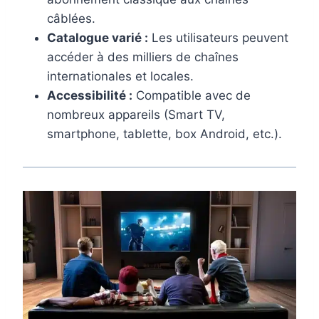
câblées.
Catalogue varié :
Les utilisateurs peuvent
accéder à des milliers de chaînes
internationales et locales.
Accessibilité :
Compatible avec de
nombreux appareils (Smart TV,
smartphone, tablette, box Android, etc.).