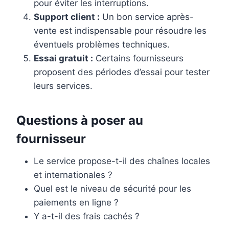
pour éviter les interruptions.
Support client :
Un bon service après-
vente est indispensable pour résoudre les
éventuels problèmes techniques.
Essai gratuit :
Certains fournisseurs
proposent des périodes d’essai pour tester
leurs services.
Questions à poser au
fournisseur
Le service propose-t-il des chaînes locales
et internationales ?
Quel est le niveau de sécurité pour les
paiements en ligne ?
Y a-t-il des frais cachés ?