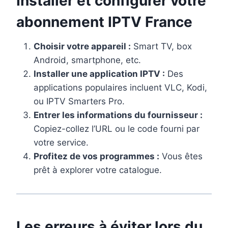
Installer et configurer votre
abonnement IPTV France
Choisir votre appareil :
Smart TV, box
Android, smartphone, etc.
Installer une application IPTV :
Des
applications populaires incluent VLC, Kodi,
ou IPTV Smarters Pro.
Entrer les informations du fournisseur :
Copiez-collez l’URL ou le code fourni par
votre service.
Profitez de vos programmes :
Vous êtes
prêt à explorer votre catalogue.
Les erreurs à éviter lors du