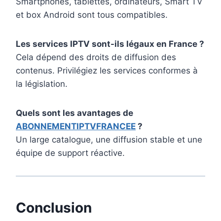
Smartphones, tablettes, ordinateurs, Smart TV
et box Android sont tous compatibles.
Les services IPTV sont-ils légaux en France ?
Cela dépend des droits de diffusion des
contenus. Privilégiez les services conformes à
la législation.
Quels sont les avantages de
ABONNEMENTIPTVFRANCEE
?
Un large catalogue, une diffusion stable et une
équipe de support réactive.
Conclusion