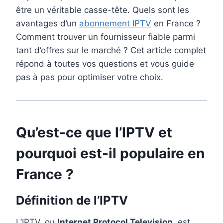
être un véritable casse-tête. Quels sont les
avantages d’un
abonnement IPTV
en France ?
Comment trouver un fournisseur fiable parmi
tant d’offres sur le marché ? Cet article complet
répond à toutes vos questions et vous guide
pas à pas pour optimiser votre choix.
Qu’est-ce que l’IPTV et
pourquoi est-il populaire en
France ?
Définition de l’IPTV
L’IPTV, ou
Internet Protocol Television
, est