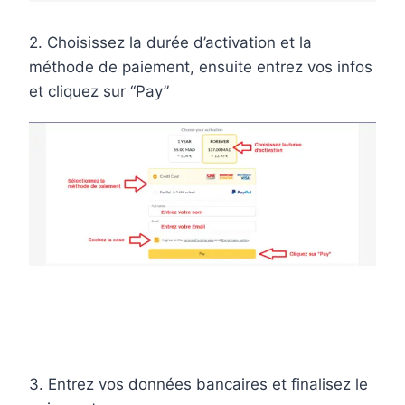
2. Choisissez la durée d’activation et la
méthode de paiement, ensuite entrez vos infos
et cliquez sur “Pay”
3. Entrez vos données bancaires et finalisez le