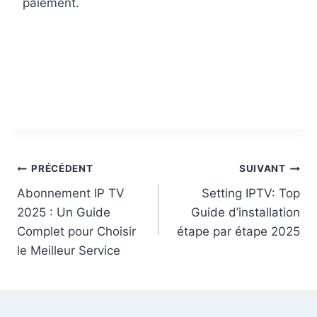
paiement.
PRÉCÉDENT
SUIVANT
Abonnement IP TV
Setting IPTV: Top
2025 : Un Guide
Guide d’installation
Complet pour Choisir
étape par étape 2025
le Meilleur Service