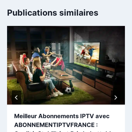
Publications similaires
Meilleur Abonnements IPTV avec
ABONNEMENTIPTVFRANCE :