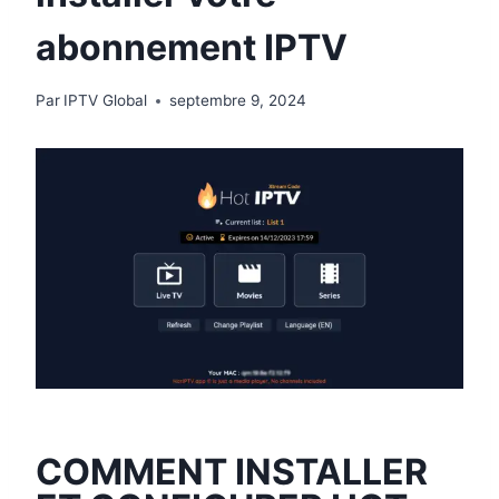
abonnement IPTV
Par
IPTV Global
septembre 9, 2024
COMMENT INSTALLER