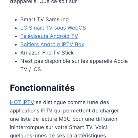
d’appareils. Que ce soit sur :
Smart TV Samsung
LG Smart TV sous WebOS
Téléviseurs Android TV
Boîtiers Android IPTV Box
Amazon Fire TV Stick
N’est pas disponible sur les appareils Apple
TV / iOS.
Fonctionnalités
HOT IPTV
se distingue comme l’une des
applications IPTV qui permettent de charger
une liste de lecture M3U pour une diffusion
ininterrompue sur votre Smart TV. Voici
quelques-unes de ses caractéristiques