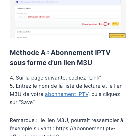
Méthode A :
Abonnement IPTV
sous forme d’un lien M3U
4. Sur la page suivante, cochez “Link”
5. Entrez le nom de la liste de lecture et le lien
M3U de votre
abonnement IPTV
, puis cliquez
sur “Save”
Remarque : le lien M3U, pourrait ressembler à
l’exemple suivant : https://abonnementiptv-