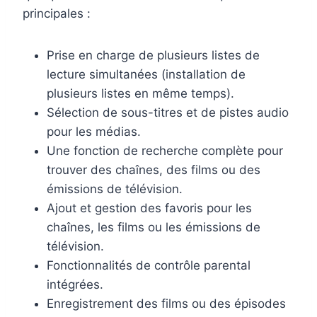
principales :
Prise en charge de plusieurs listes de
lecture simultanées (installation de
plusieurs listes en même temps).
Sélection de sous-titres et de pistes audio
pour les médias.
Une fonction de recherche complète pour
trouver des chaînes, des films ou des
émissions de télévision.
Ajout et gestion des favoris pour les
chaînes, les films ou les émissions de
télévision.
Fonctionnalités de contrôle parental
intégrées.
Enregistrement des films ou des épisodes