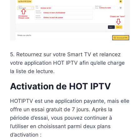
5. Retournez sur votre Smart TV et relancez
votre application HOT IPTV afin qu’elle charge
la liste de lecture.
Activation de HOT IPTV
HOTIPTV est une application payante, mais elle
offre un essai gratuit de 7 jours. Après la
période d’essai, vous pouvez continuer à
l’utiliser en choisissant parmi deux plans
d’activation :