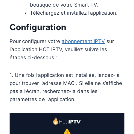
boutique de votre Smart TV.
Téléchargez et installez l’application.
Configuration
Pour configurer votre
abonnement IPTV
sur
l’application HOT IPTV, veuillez suivre les
étapes ci-dessous :
1. Une fois l’application est installée, lancez-la
pour trouver l’adresse MAC . Si elle ne s’affiche
pas à l’écran, recherchez-la dans les
paramètres de l’application.