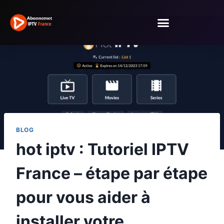
BLOG
hot iptv : Tutoriel IPTV
France – étape par étape
pour vous aider à
installer votre