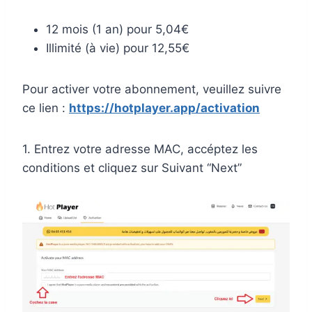
12 mois (1 an) pour 5,04€
Illimité (à vie) pour 12,55€
Pour activer votre abonnement, veuillez suivre
ce lien :
https://hotplayer.app/activation
1. Entrez votre adresse MAC, accéptez les
conditions et cliquez sur Suivant “Next”