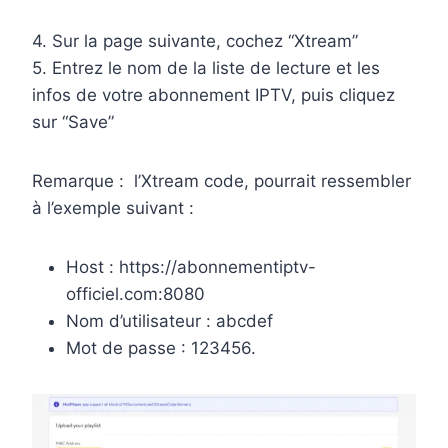
4. Sur la page suivante, cochez “Xtream”
5. Entrez le nom de la liste de lecture et les
infos de votre abonnement IPTV, puis cliquez
sur “Save”
Remarque : l’Xtream code, pourrait ressembler
à l’exemple suivant :
Host : https://abonnementiptv-
officiel.com:8080
Nom d’utilisateur : abcdef
Mot de passe : 123456.