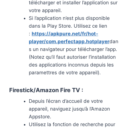
télécharger et installer l’application sur
votre appareil.
Si l’application n’est plus disponible
dans la Play Store. Utilisez ce lien
:
https://apkpure.net/fr/hot-
player/com.perfectapp.hotplayer
dan
s un navigateur pour télécharger l’app.
(Notez qu’il faut autoriser l’installation
des applications inconnus depuis les
paramettres de votre appareil).
Firestick/Amazon Fire TV :
Depuis l’écran d’accueil de votre
appareil, naviguez jusqu’à l’Amazon
Appstore.
Utilisez la fonction de recherche pour