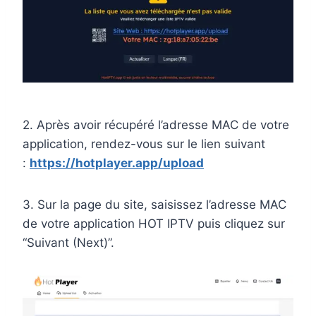
2. Après avoir récupéré l’adresse MAC de votre
application, rendez-vous sur le lien suivant
:
https://hotplayer.app/upload
3. Sur la page du site, saisissez l’adresse MAC
de votre application HOT IPTV puis cliquez sur
“Suivant (Next)”.