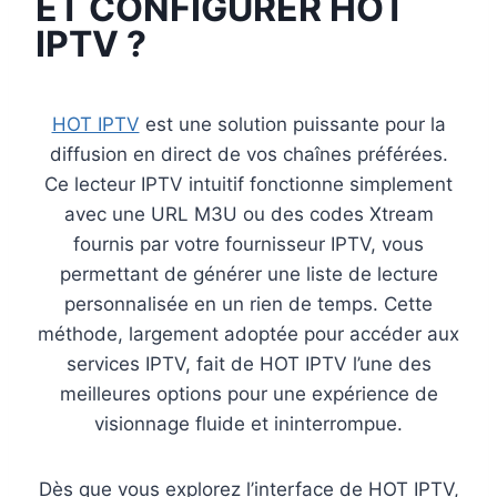
ET CONFIGURER HOT
IPTV ?
HOT IPTV
est une solution puissante pour la
diffusion en direct de vos chaînes préférées.
Ce lecteur IPTV intuitif fonctionne simplement
avec une URL M3U ou des codes Xtream
fournis par votre fournisseur IPTV, vous
permettant de générer une liste de lecture
personnalisée en un rien de temps. Cette
méthode, largement adoptée pour accéder aux
services IPTV, fait de HOT IPTV l’une des
meilleures options pour une expérience de
visionnage fluide et ininterrompue.
Dès que vous explorez l’interface de HOT IPTV,