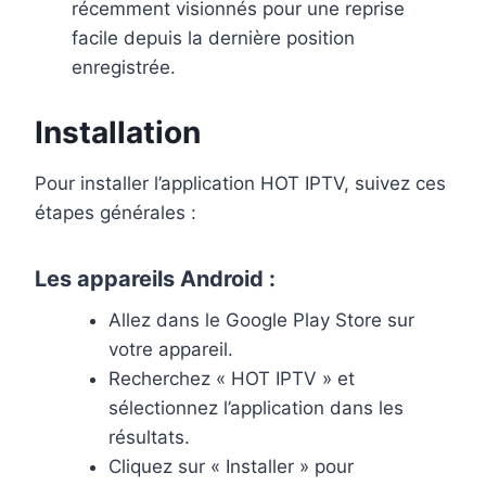
récemment visionnés pour une reprise
facile depuis la dernière position
enregistrée.
Installation
Pour installer l’application HOT IPTV, suivez ces
étapes générales :
Les appareils Android :
Allez dans le Google Play Store sur
votre appareil.
Recherchez « HOT IPTV » et
sélectionnez l’application dans les
résultats.
Cliquez sur « Installer » pour