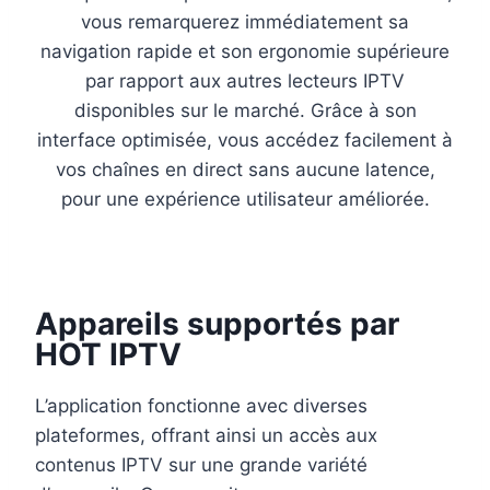
vous remarquerez immédiatement sa
navigation rapide et son ergonomie supérieure
par rapport aux autres lecteurs IPTV
disponibles sur le marché. Grâce à son
interface optimisée, vous accédez facilement à
vos chaînes en direct sans aucune latence,
pour une expérience utilisateur améliorée.
Appareils supportés par
HOT IPTV
L’application fonctionne avec diverses
plateformes, offrant ainsi un accès aux
contenus IPTV sur une grande variété