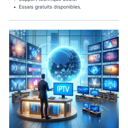
Essais gratuits disponibles.