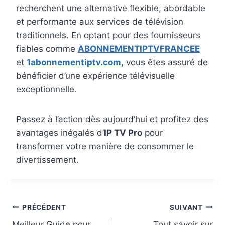
recherchent une alternative flexible, abordable
et performante aux services de télévision
traditionnels. En optant pour des fournisseurs
fiables comme
ABONNEMENTIPTVFRANCEE
et
1abonnementiptv.com
, vous êtes assuré de
bénéficier d’une expérience télévisuelle
exceptionnelle.
Passez à l’action dès aujourd’hui et profitez des
avantages inégalés d’
IP TV Pro
pour
transformer votre manière de consommer le
divertissement.
PRÉCÉDENT
SUIVANT
Meilleur Guide pour
Tout savoir sur