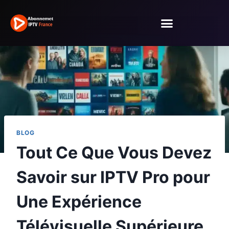
BLOG
Tout Ce Que Vous Devez
Savoir sur IPTV Pro pour
Une Expérience
Télévisuelle Supérieure