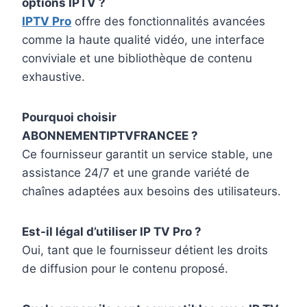
options IPTV ?
IPTV Pro
offre des fonctionnalités avancées
comme la haute qualité vidéo, une interface
conviviale et une bibliothèque de contenu
exhaustive.
Pourquoi choisir
ABONNEMENTIPTVFRANCEE ?
Ce fournisseur garantit un service stable, une
assistance 24/7 et une grande variété de
chaînes adaptées aux besoins des utilisateurs.
Est-il légal d’utiliser IP TV Pro ?
Oui, tant que le fournisseur détient les droits
de diffusion pour le contenu proposé.