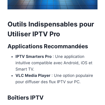
Outils Indispensables pour
Utiliser IPTV Pro
Applications Recommandées
IPTV Smarters Pro
: Une application
intuitive compatible avec Android, iOS et
Smart TV.
VLC Media Player
: Une option populaire
pour diffuser des flux IPTV sur PC.
Boîtiers IPTV