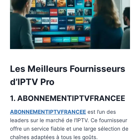
Les Meilleurs Fournisseurs
d’IPTV Pro
1. ABONNEMENTIPTVFRANCEE
ABONNEMENTIPTVFRANCEE
est l’un des
leaders sur le marché de l’IPTV. Ce fournisseur
offre un service fiable et une large sélection de
chaînes adaptées à tous les goûts.