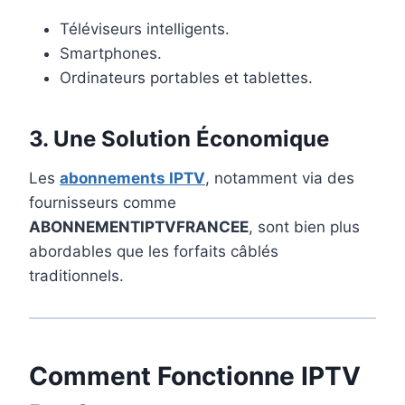
Téléviseurs intelligents.
Smartphones.
Ordinateurs portables et tablettes.
3. Une Solution Économique
Les
abonnements IPTV
, notamment via des
fournisseurs comme
ABONNEMENTIPTVFRANCEE
, sont bien plus
abordables que les forfaits câblés
traditionnels.
Comment Fonctionne IPTV