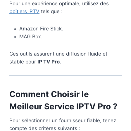
Pour une expérience optimale, utilisez des
boîtiers IPTV
tels que :
Amazon Fire Stick.
MAG Box.
Ces outils assurent une diffusion fluide et
stable pour
IP TV Pro
.
Comment Choisir le
Meilleur Service IPTV Pro ?
Pour sélectionner un fournisseur fiable, tenez
compte des critères suivants :