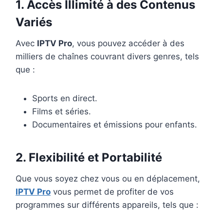
1. Accès Illimité à des Contenus
Variés
Avec
IPTV Pro
, vous pouvez accéder à des
milliers de chaînes couvrant divers genres, tels
que :
Sports en direct.
Films et séries.
Documentaires et émissions pour enfants.
2. Flexibilité et Portabilité
Que vous soyez chez vous ou en déplacement,
IPTV Pro
vous permet de profiter de vos
programmes sur différents appareils, tels que :