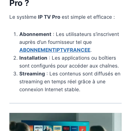
Pro ?
Le système
IP TV Pro
est simple et efficace :
Abonnement
: Les utilisateurs s’inscrivent
auprès d’un fournisseur tel que
ABONNEMENTIPTVFRANCEE
.
Installation
: Les applications ou boîtiers
sont configurés pour accéder aux chaînes.
Streaming
: Les contenus sont diffusés en
streaming en temps réel grâce à une
connexion Internet stable.