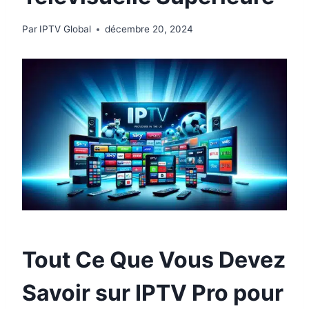
Par
IPTV Global
décembre 20, 2024
Tout Ce Que Vous Devez
Savoir sur
IPTV Pro
pour