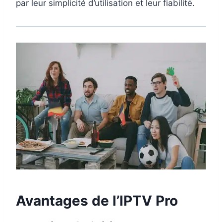
par leur simplicité d’utilisation et leur fiabilité.
Avantages de l’
IPTV Pro