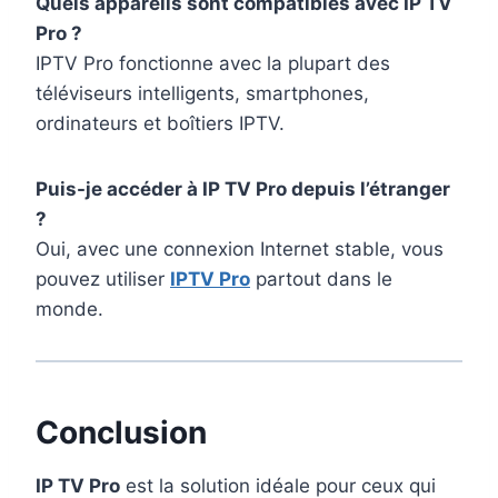
Quels appareils sont compatibles avec IP TV
Pro ?
IPTV Pro fonctionne avec la plupart des
téléviseurs intelligents, smartphones,
ordinateurs et boîtiers IPTV.
Puis-je accéder à IP TV Pro depuis l’étranger
?
Oui, avec une connexion Internet stable, vous
pouvez utiliser
IPTV Pro
partout dans le
monde.
Conclusion
IP TV Pro
est la solution idéale pour ceux qui