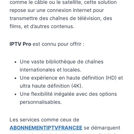
comme le câble ou le satellite, cette solution
repose sur une connexion Internet pour
transmettre des chaînes de télévision, des
films, et d’autres contenus.
IPTV Pro
est connu pour offrir :
Une vaste bibliothèque de chaînes
internationales et locales.
Une expérience en haute définition (HD) et
ultra haute définition (4K).
Une flexibilité inégalée avec des options
personnalisables.
Les services comme ceux de
ABONNEMENTIPTVFRANCEE
se démarquent