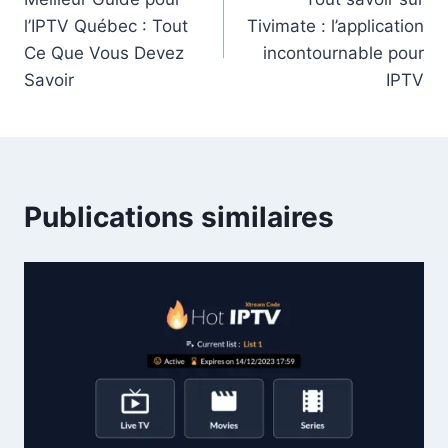
l’IPTV Québec : Tout
Tivimate : l’application
Ce Que Vous Devez
incontournable pour
Savoir
IPTV
Publications similaires