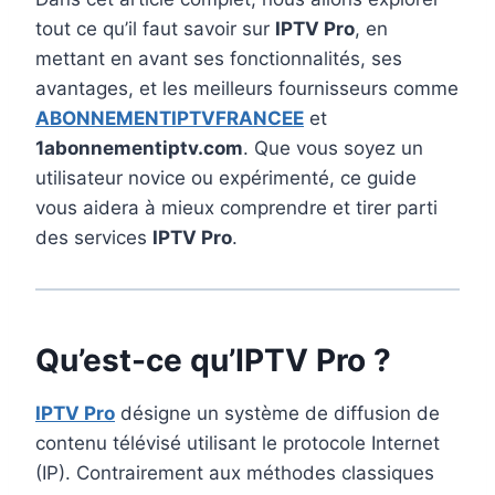
tout ce qu’il faut savoir sur
IPTV Pro
, en
mettant en avant ses fonctionnalités, ses
avantages, et les meilleurs fournisseurs comme
ABONNEMENTIPTVFRANCEE
et
1abonnementiptv.com
. Que vous soyez un
utilisateur novice ou expérimenté, ce guide
vous aidera à mieux comprendre et tirer parti
des services
IPTV Pro
.
Qu’est-ce qu’IPTV Pro ?
IPTV Pro
désigne un système de diffusion de
contenu télévisé utilisant le protocole Internet
(IP). Contrairement aux méthodes classiques