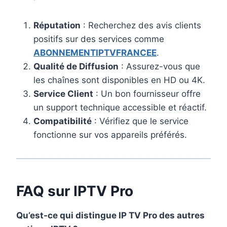
Réputation
: Recherchez des avis clients
positifs sur des services comme
ABONNEMENTIPTVFRANCEE
.
Qualité de Diffusion
: Assurez-vous que
les chaînes sont disponibles en HD ou 4K.
Service Client
: Un bon fournisseur offre
un support technique accessible et réactif.
Compatibilité
: Vérifiez que le service
fonctionne sur vos appareils préférés.
FAQ sur IPTV Pro
Qu’est-ce qui distingue IP TV Pro des autres