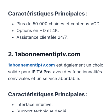
Caractéristiques Principales :
Plus de 50 000 chaînes et contenus VOD.
Options en HD et 4K.
Assistance clientèle 24/7.
2. 1abonnementiptv.com
1abonnementiptv.com
est également un choix
solide pour
IP TV Pro
, avec des fonctionnalités
conviviales et un service abordable.
Caractéristiques Principales :
Interface intuitive.
Support technique dédié.