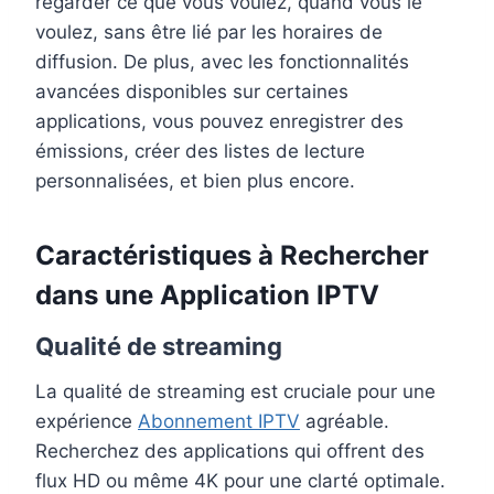
regarder ce que vous voulez, quand vous le
voulez, sans être lié par les horaires de
diffusion. De plus, avec les fonctionnalités
avancées disponibles sur certaines
applications, vous pouvez enregistrer des
émissions, créer des listes de lecture
personnalisées, et bien plus encore.
Caractéristiques à Rechercher
dans une Application IPTV
Qualité de streaming
La qualité de streaming est cruciale pour une
expérience
Abonnement IPTV
agréable.
Recherchez des applications qui offrent des
flux HD ou même 4K pour une clarté optimale.