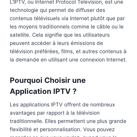
L’IPTV, ou Internet Protocol Television, est une
technologie qui permet de diffuser des
contenus télévisuels via Internet plutôt que par
les moyens traditionnels comme le câble ou le
satellite. Cela signifie que les utilisateurs
peuvent accéder à leurs émissions de
télévision préférées, films, et autres contenus à
la demande en utilisant une connexion Internet.
Pourquoi Choisir une
Application IPTV ?
Les applications IPTV offrent de nombreux
avantages par rapport à la télévision
traditionnelle. Elles permettent une plus grande
flexibilité et personnalisation. Vous pouvez