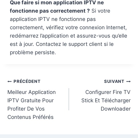
Que faire si mon application IPTV ne
fonctionne pas correctement ?
Si votre
application IPTV ne fonctionne pas
correctement, vérifiez votre connexion Internet,
redémarrez l’application et assurez-vous qu’elle
est à jour. Contactez le support client si le
problème persiste.
PRÉCÉDENT
SUIVANT
Meilleur Application
Configurer Fire TV
IPTV Gratuite Pour
Stick Et Télécharger
Profiter De Vos
Downloader
Contenus Préférés