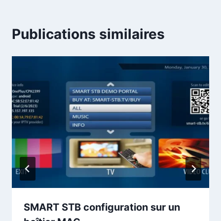
Publications similaires
SMART STB configuration sur un