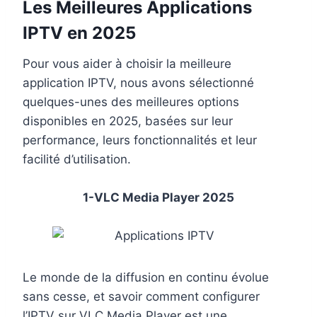
Les Meilleures Applications
IPTV en 2025
Pour vous aider à choisir la meilleure
application IPTV, nous avons sélectionné
quelques-unes des meilleures options
disponibles en 2025, basées sur leur
performance, leurs fonctionnalités et leur
facilité d’utilisation.
1-VLC Media Player 2025
Le monde de la diffusion en continu évolue
sans cesse, et savoir comment configurer
l’IPTV sur VLC Media Player est une