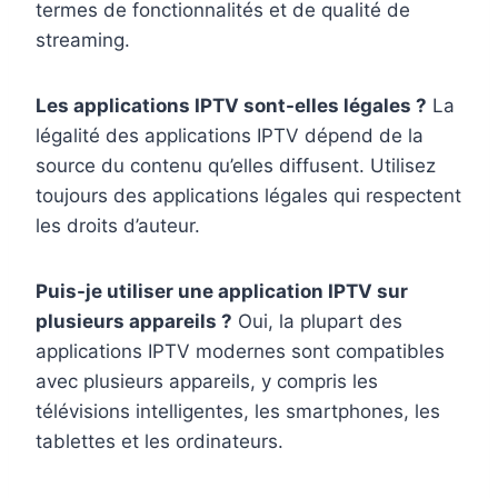
termes de fonctionnalités et de qualité de
streaming.
Les applications IPTV sont-elles légales ?
La
légalité des applications IPTV dépend de la
source du contenu qu’elles diffusent. Utilisez
toujours des applications légales qui respectent
les droits d’auteur.
Puis-je utiliser une application IPTV sur
plusieurs appareils ?
Oui, la plupart des
applications IPTV modernes sont compatibles
avec plusieurs appareils, y compris les
télévisions intelligentes, les smartphones, les
tablettes et les ordinateurs.