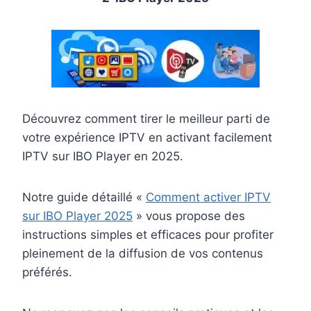
Découvrez comment tirer le meilleur parti de
votre expérience IPTV en activant facilement
IPTV sur IBO Player en 2025.
Notre guide détaillé «
Comment activer IPTV
sur IBO Player 2025
» vous propose des
instructions simples et efficaces pour profiter
pleinement de la diffusion de vos contenus
préférés.