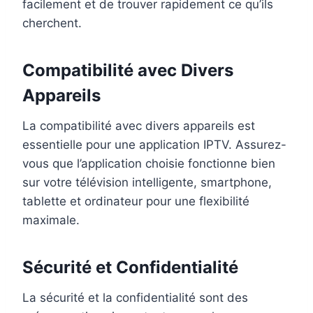
facilement et de trouver rapidement ce qu’ils
cherchent.
Compatibilité avec Divers
Appareils
La compatibilité avec divers appareils est
essentielle pour une application IPTV. Assurez-
vous que l’application choisie fonctionne bien
sur votre télévision intelligente, smartphone,
tablette et ordinateur pour une flexibilité
maximale.
Sécurité et Confidentialité
La sécurité et la confidentialité sont des