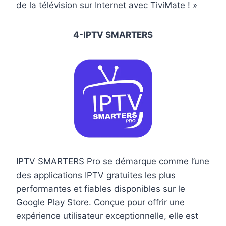
de la télévision sur Internet avec TiviMate ! »
4-IPTV SMARTERS
IPTV SMARTERS Pro se démarque comme l’une
des applications IPTV gratuites les plus
performantes et fiables disponibles sur le
Google Play Store. Conçue pour offrir une
expérience utilisateur exceptionnelle, elle est