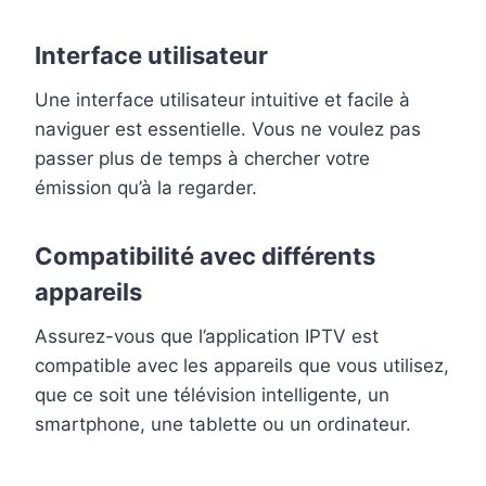
Interface utilisateur
Une interface utilisateur intuitive et facile à
naviguer est essentielle. Vous ne voulez pas
passer plus de temps à chercher votre
émission qu’à la regarder.
Compatibilité avec différents
appareils
Assurez-vous que l’application IPTV est
compatible avec les appareils que vous utilisez,
que ce soit une télévision intelligente, un
smartphone, une tablette ou un ordinateur.