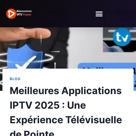
BLOG
Meilleures Applications
IPTV 2025 : Une
Expérience Télévisuelle
de Pointe