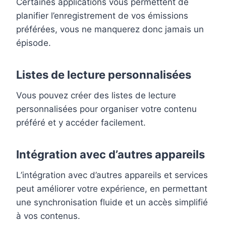
Certaines applications vous permettent de
planifier l’enregistrement de vos émissions
préférées, vous ne manquerez donc jamais un
épisode.
Listes de lecture personnalisées
Vous pouvez créer des listes de lecture
personnalisées pour organiser votre contenu
préféré et y accéder facilement.
Intégration avec d’autres appareils
L’intégration avec d’autres appareils et services
peut améliorer votre expérience, en permettant
une synchronisation fluide et un accès simplifié
à vos contenus.