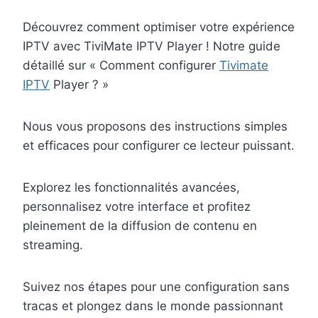
Découvrez comment optimiser votre expérience
IPTV avec TiviMate IPTV Player ! Notre guide
détaillé sur « Comment configurer
Tivimate
IPTV
Player ? »
Nous vous proposons des instructions simples
et efficaces pour configurer ce lecteur puissant.
Explorez les fonctionnalités avancées,
personnalisez votre interface et profitez
pleinement de la diffusion de contenu en
streaming.
Suivez nos étapes pour une configuration sans
tracas et plongez dans le monde passionnant