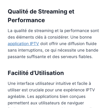
Qualité de Streaming et
Performance
La qualité de streaming et la performance sont
des éléments clés à considérer. Une bonne
application IPTV
doit offrir une diffusion fluide
sans interruptions, ce qui nécessite une bande
passante suffisante et des serveurs fiables.
Facilité d’Utilisation
Une interface utilisateur intuitive et facile à
utiliser est cruciale pour une expérience IPTV
agréable. Les applications bien conçues
permettent aux utilisateurs de naviguer