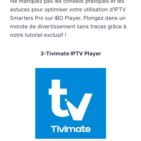
Ne manquez pas les conseils pratiques et les
astuces pour optimiser votre utilisation d’IPTV
Smarters Pro sur IBO Player. Plongez dans un
monde de divertissement sans tracas grâce à
notre tutoriel exclusif !
3-Tivimate IPTV Player