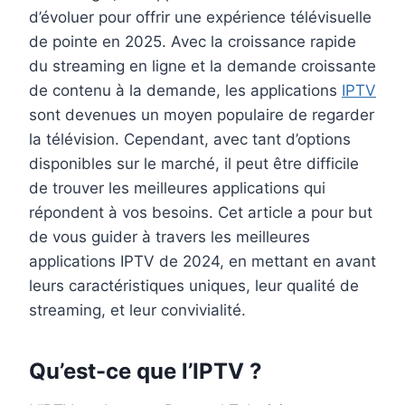
d’évoluer pour offrir une expérience télévisuelle
de pointe en 2025. Avec la croissance rapide
du streaming en ligne et la demande croissante
de contenu à la demande, les applications
IPTV
sont devenues un moyen populaire de regarder
la télévision. Cependant, avec tant d’options
disponibles sur le marché, il peut être difficile
de trouver les meilleures applications qui
répondent à vos besoins. Cet article a pour but
de vous guider à travers les meilleures
applications IPTV de 2024, en mettant en avant
leurs caractéristiques uniques, leur qualité de
streaming, et leur convivialité.
Qu’est-ce que l’IPTV ?