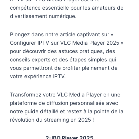
compétence essentielle pour les amateurs de
divertissement numérique.
Plongez dans notre article captivant sur «
Configurer IPTV sur VLC Media Player 2025 »
pour découvrir des astuces pratiques, des
conseils experts et des étapes simples qui
vous permettront de profiter pleinement de
votre expérience IPTV.
Transformez votre VLC Media Player en une
plateforme de diffusion personnalisée avec
notre guide détaillé et restez à la pointe de la
révolution du streaming en 2025 !
2-IBO Player 2025