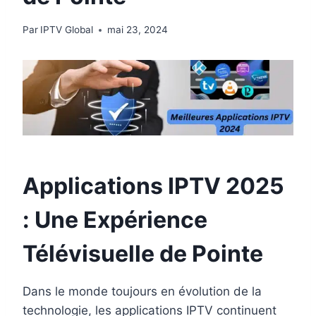
Par
IPTV Global
mai 23, 2024
Applications IPTV 2025
: Une Expérience
Télévisuelle de Pointe
Dans le monde toujours en évolution de la
technologie, les applications IPTV continuent