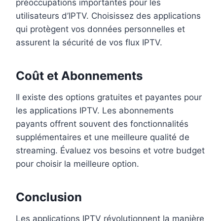
préoccupations importantes pour les
utilisateurs d’IPTV. Choisissez des applications
qui protègent vos données personnelles et
assurent la sécurité de vos flux IPTV.
Coût et Abonnements
Il existe des options gratuites et payantes pour
les applications IPTV. Les abonnements
payants offrent souvent des fonctionnalités
supplémentaires et une meilleure qualité de
streaming. Évaluez vos besoins et votre budget
pour choisir la meilleure option.
Conclusion
Les applications IPTV révolutionnent la manière