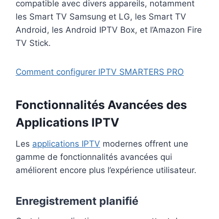
compatible avec divers appareils, notamment
les Smart TV Samsung et LG, les Smart TV
Android, les Android IPTV Box, et l’Amazon Fire
TV Stick.
Comment configurer IPTV SMARTERS PRO
Fonctionnalités Avancées des
Applications IPTV
Les
applications IPTV
modernes offrent une
gamme de fonctionnalités avancées qui
améliorent encore plus l’expérience utilisateur.
Enregistrement planifié