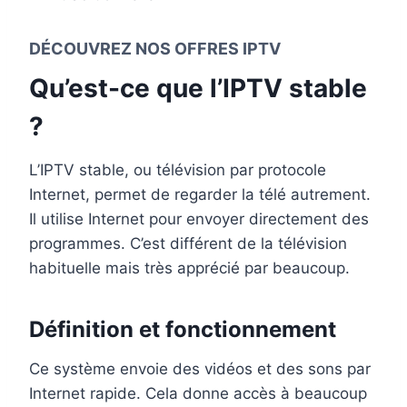
DÉCOUVREZ NOS OFFRES IPTV
Qu’est-ce que l’IPTV stable
?
L’IPTV stable, ou télévision par protocole
Internet, permet de regarder la télé autrement.
Il utilise Internet pour envoyer directement des
programmes. C’est différent de la télévision
habituelle mais très apprécié par beaucoup.
Définition et fonctionnement
Ce système envoie des vidéos et des sons par
Internet rapide. Cela donne accès à beaucoup