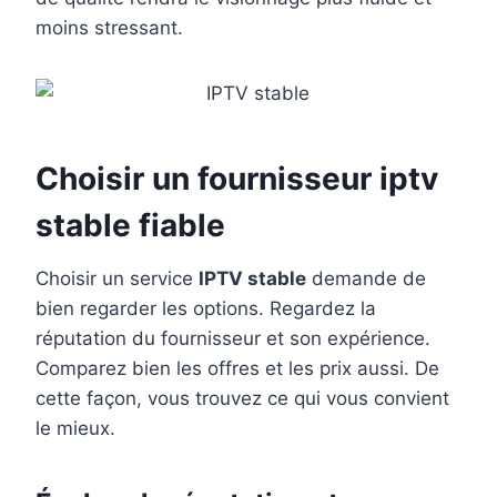
moins stressant.
Choisir un fournisseur iptv
stable fiable
Choisir un service
IPTV stable
demande de
bien regarder les options. Regardez la
réputation du fournisseur et son expérience.
Comparez bien les offres et les prix aussi. De
cette façon, vous trouvez ce qui vous convient
le mieux.