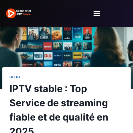
BLOG
IPTV stable : Top
Service de streaming
fiable et de qualité en
2025