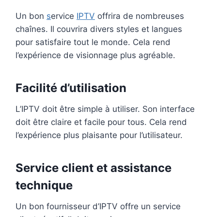
Un bon
s
ervice
IPTV
offrira de nombreuses
chaînes. Il couvrira divers styles et langues
pour satisfaire tout le monde. Cela rend
l’expérience de visionnage plus agréable.
Facilité d’utilisation
L’IPTV doit être simple à utiliser. Son interface
doit être claire et facile pour tous. Cela rend
l’expérience plus plaisante pour l’utilisateur.
Service client et assistance
technique
Un bon fournisseur d’IPTV offre un service