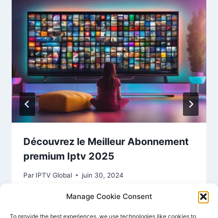
Découvrez le Meilleur Abonnement
premium Iptv 2025
Par
IPTV Global
juin 30, 2024
Manage Cookie Consent
To provide the best experiences, we use technologies like cookies to