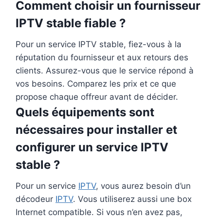
Comment choisir un fournisseur
IPTV stable fiable ?
Pour un service IPTV stable, fiez-vous à la
réputation du fournisseur et aux retours des
clients. Assurez-vous que le service répond à
vos besoins. Comparez les prix et ce que
propose chaque offreur avant de décider.
Quels équipements sont
nécessaires pour installer et
configurer un service IPTV
stable ?
Pour un service
IPTV
, vous aurez besoin d’un
décodeur
IPTV
. Vous utiliserez aussi une box
Internet compatible. Si vous n’en avez pas,