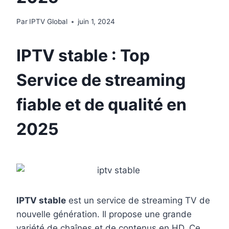
Par
IPTV Global
juin 1, 2024
IPTV stable : Top
Service de streaming
fiable et de qualité en
2025
IPTV stable
est un service de streaming TV de
nouvelle génération. Il propose une grande
variété de chaînes et de contenus en HD. Ce