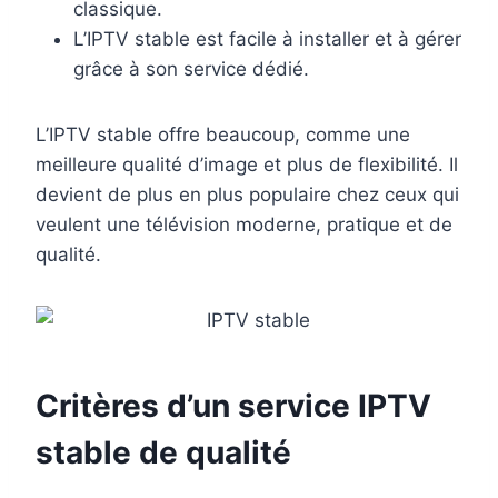
classique.
L’IPTV stable est facile à installer et à gérer
grâce à son service dédié.
L’IPTV stable offre beaucoup, comme une
meilleure qualité d’image et plus de flexibilité. Il
devient de plus en plus populaire chez ceux qui
veulent une télévision moderne, pratique et de
qualité.
Critères d’un service IPTV
stable de qualité