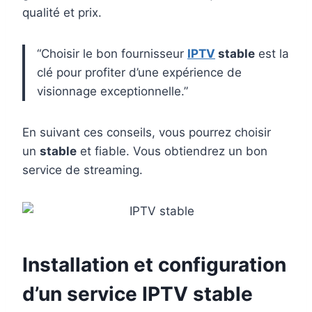
qualité et prix.
“Choisir le bon fournisseur
IPTV
stable
est la
clé pour profiter d’une expérience de
visionnage exceptionnelle.”
En suivant ces conseils, vous pourrez choisir
un
stable
et fiable. Vous obtiendrez un bon
service de streaming.
Installation et configuration
d’un service
IPTV stable