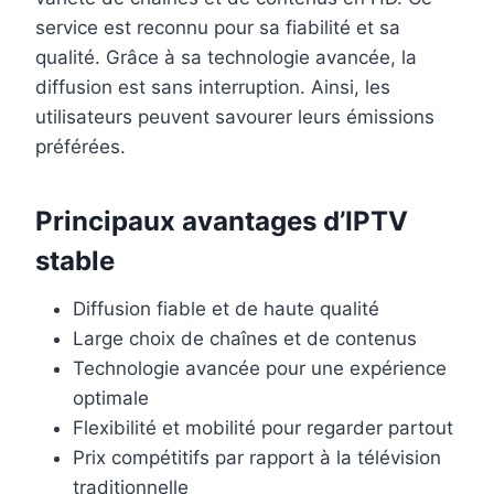
service est reconnu pour sa fiabilité et sa
qualité. Grâce à sa technologie avancée, la
diffusion est sans interruption. Ainsi, les
utilisateurs peuvent savourer leurs émissions
préférées.
Principaux avantages d’IPTV
stable
Diffusion fiable et de haute qualité
Large choix de chaînes et de contenus
Technologie avancée pour une expérience
optimale
Flexibilité et mobilité pour regarder partout
Prix compétitifs par rapport à la télévision
traditionnelle