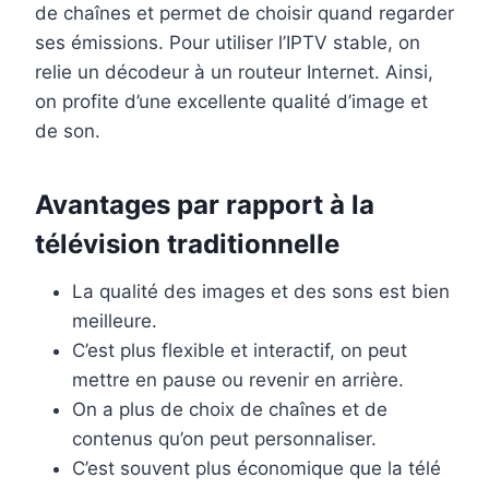
de chaînes et permet de choisir quand regarder
ses émissions. Pour utiliser l’IPTV stable, on
relie un décodeur à un routeur Internet. Ainsi,
on profite d’une excellente qualité d’image et
de son.
Avantages par rapport à la
télévision traditionnelle
La qualité des images et des sons est bien
meilleure.
C’est plus flexible et interactif, on peut
mettre en pause ou revenir en arrière.
On a plus de choix de chaînes et de
contenus qu’on peut personnaliser.
C’est souvent plus économique que la télé