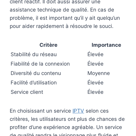
client réactif. Il doit aussi assurer une
assistance technique de qualité. En cas de
problème, il est important qu’il y ait quelqu’un
pour aider rapidement à résoudre le souci.
Critère
Importance
Stabilité du réseau
Élevée
Fiabilité de la connexion
Élevée
Diversité du contenu
Moyenne
Facilité d’utilisation
Élevée
Service client
Élevée
En choisissant un service
IPTV
selon ces
critères, les utilisateurs ont plus de chances de
profiter d’une expérience agréable. Un service
de qualité rendra le visionnage plus fluide et