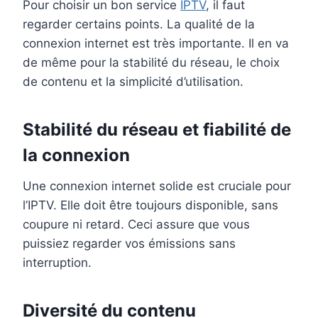
Pour choisir un bon service
IPTV
, il faut
regarder certains points. La qualité de la
connexion internet est très importante. Il en va
de même pour la stabilité du réseau, le choix
de contenu et la simplicité d’utilisation.
Stabilité du réseau et fiabilité de
la connexion
Une connexion internet solide est cruciale pour
l’IPTV. Elle doit être toujours disponible, sans
coupure ni retard. Ceci assure que vous
puissiez regarder vos émissions sans
interruption.
Diversité du contenu