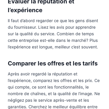
Évaluer la réputation et
l’expérience
Il faut d’abord regarder ce que les gens disent
du fournisseur. Lisez les avis pour apprendre
sur la qualité du service. Combien de temps
cette entreprise est-elle dans le marché? Plus
l’expérience est longue, meilleur c’est souvent.
Comparer les offres et les tarifs
Après avoir regardé la réputation et
l’expérience, comparez les offres et les prix. Ce
qui compte, ce sont les fonctionnalités, le
nombre de chaînes, et la qualité de l’image. Ne
négligez pas le service après-vente et les
garanties. Cherchez le meilleur équilibre entre