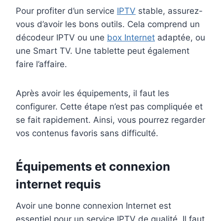
Pour profiter d’un service
IPTV
stable, assurez-
vous d’avoir les bons outils. Cela comprend un
décodeur IPTV ou une
box Internet
adaptée, ou
une Smart TV. Une tablette peut également
faire l’affaire.
Après avoir les équipements, il faut les
configurer. Cette étape n’est pas compliquée et
se fait rapidement. Ainsi, vous pourrez regarder
vos contenus favoris sans difficulté.
Équipements et connexion
internet requis
Avoir une bonne connexion Internet est
essentiel pour un service IPTV de qualité. Il faut