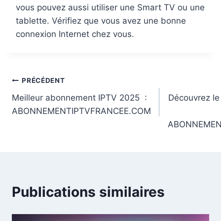
vous pouvez aussi utiliser une Smart TV ou une
tablette. Vérifiez que vous avez une bonne
connexion Internet chez vous.
PRÉCÉDENT
Meilleur abonnement IPTV 2025 :
Découvrez le
ABONNEMENTIPTVFRANCEE.COM
ABONNEMEN
Publications similaires