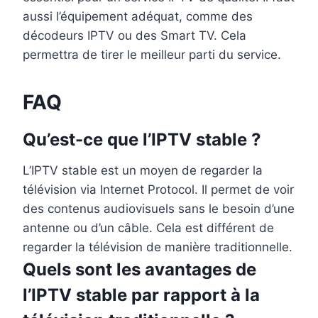
aussi l’équipement adéquat, comme des
décodeurs IPTV ou des Smart TV. Cela
permettra de tirer le meilleur parti du service.
FAQ
Qu’est-ce que l’IPTV stable ?
L’IPTV stable est un moyen de regarder la
télévision via Internet Protocol. Il permet de voir
des contenus audiovisuels sans le besoin d’une
antenne ou d’un câble. Cela est différent de
regarder la télévision de manière traditionnelle.
Quels sont les avantages de
l’IPTV stable par rapport à la