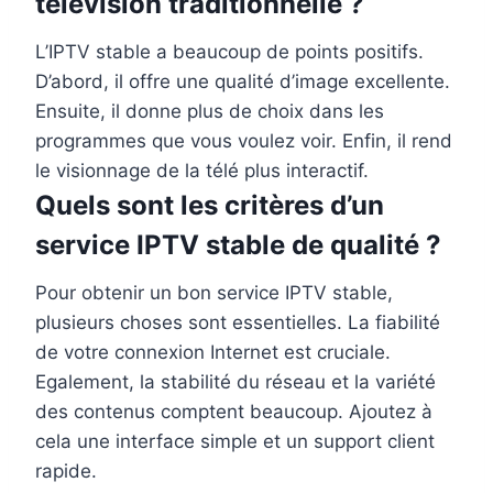
télévision traditionnelle ?
L’IPTV stable a beaucoup de points positifs.
D’abord, il offre une qualité d’image excellente.
Ensuite, il donne plus de choix dans les
programmes que vous voulez voir. Enfin, il rend
le visionnage de la télé plus interactif.
Quels sont les critères d’un
service IPTV stable de qualité ?
Pour obtenir un bon service IPTV stable,
plusieurs choses sont essentielles. La fiabilité
de votre connexion Internet est cruciale.
Egalement, la stabilité du réseau et la variété
des contenus comptent beaucoup. Ajoutez à
cela une interface simple et un support client
rapide.