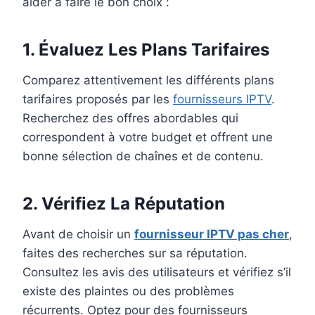
aider à faire le bon choix :
1. Évaluez Les Plans Tarifaires
Comparez attentivement les différents plans
tarifaires proposés par les
fournisseurs IPTV
.
Recherchez des offres abordables qui
correspondent à votre budget et offrent une
bonne sélection de chaînes et de contenu.
2. Vérifiez La Réputation
Avant de choisir un
fournisseur IPTV pas cher
,
faites des recherches sur sa réputation.
Consultez les avis des utilisateurs et vérifiez s’il
existe des plaintes ou des problèmes
récurrents. Optez pour des fournisseurs