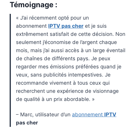
Témoignage :
« J’ai récemment opté pour un
abonnement
IPTV pas cher
et je suis
extrêmement satisfait de cette décision. Non
seulement j’économise de l’argent chaque
mois, mais j’ai aussi accès à un large éventail
de chaînes de différents pays. Je peux
regarder mes émissions préférées quand je
veux, sans publicités intempestives. Je
recommande vivement à tous ceux qui
recherchent une expérience de visionnage
de qualité à un prix abordable. »
– Marc, utilisateur d’un
abonnement
IPTV
pas cher