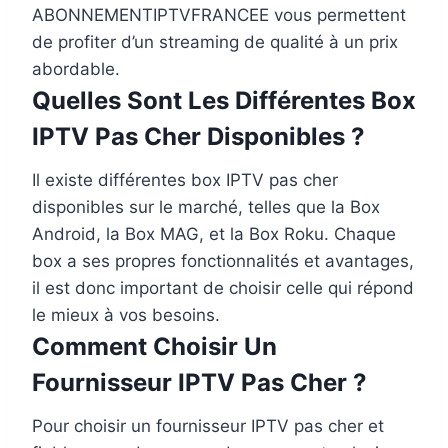
ABONNEMENTIPTVFRANCEE vous permettent
de profiter d’un streaming de qualité à un prix
abordable.
Quelles Sont Les Différentes Box
IPTV Pas Cher
Disponibles ?
Il existe différentes box IPTV pas cher
disponibles sur le marché, telles que la Box
Android, la Box MAG, et la Box Roku. Chaque
box a ses propres fonctionnalités et avantages,
il est donc important de choisir celle qui répond
le mieux à vos besoins.
Comment Choisir Un
Fournisseur IPTV Pas Cher ?
Pour choisir un fournisseur IPTV pas cher et