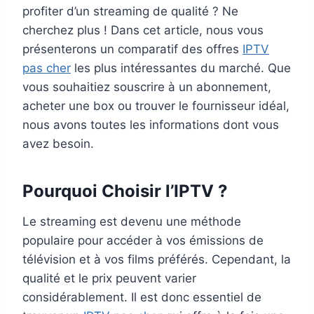
profiter d’un streaming de qualité ? Ne
cherchez plus ! Dans cet article, nous vous
présenterons un comparatif des offres
IPTV
pas cher
les plus intéressantes du marché. Que
vous souhaitiez souscrire à un abonnement,
acheter une box ou trouver le fournisseur idéal,
nous avons toutes les informations dont vous
avez besoin.
Pourquoi Choisir l’IPTV ?
Le streaming est devenu une méthode
populaire pour accéder à vos émissions de
télévision et à vos films préférés. Cependant, la
qualité et le prix peuvent varier
considérablement. Il est donc essentiel de