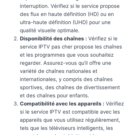
interruption. Vérifiez si le service propose
des flux en haute définition (HD) ou en
ultra-haute définition (UHD) pour une
qualité visuelle optimale.
Disponibilité des chaînes :
Vérifiez si le
service IPTV pas cher propose les chaînes
et les programmes que vous souhaitez
regarder. Assurez-vous qu’il offre une
variété de chaînes nationales et
internationales, y compris des chaînes
sportives, des chaînes de divertissement
et des chaînes pour enfants.
Compatibilité avec les appareils :
Vérifiez
si le service IPTV est compatible avec les
appareils que vous utilisez régulièrement,
tels que les téléviseurs intelligents, les