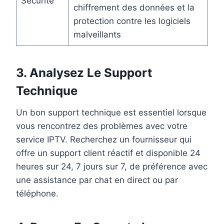
Sécurité
chiffrement des données et la
protection contre les logiciels
malveillants
3. Analysez Le Support
Technique
Un bon support technique est essentiel lorsque
vous rencontrez des problèmes avec votre
service IPTV. Recherchez un fournisseur qui
offre un support client réactif et disponible 24
heures sur 24, 7 jours sur 7, de préférence avec
une assistance par chat en direct ou par
téléphone.