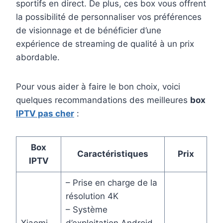
sportifs en direct. De plus, ces box vous offrent
la possibilité de personnaliser vos préférences
de visionnage et de bénéficier d’une
expérience de streaming de qualité à un prix
abordable.
Pour vous aider à faire le bon choix, voici
quelques recommandations des meilleures
box
IPTV pas cher
:
Box
Caractéristiques
Prix
IPTV
– Prise en charge de la
résolution 4K
– Système
Xiaomi
d’exploitation Android