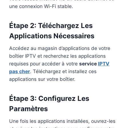
une connexion Wi-Fi stable.
Étape 2: Téléchargez Les
Applications Nécessaires
Accédez au magasin d’applications de votre
boîtier IPTV et recherchez les applications
requises pour accéder à votre
service
IPTV
pas cher
. Téléchargez et installez ces
applications sur votre boîtier.
Étape 3: Configurez Les
Paramètres
Une fois les applications installées, ouvrez-les