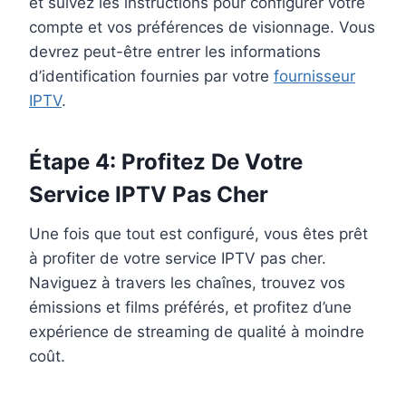
et suivez les instructions pour configurer votre
compte et vos préférences de visionnage. Vous
devrez peut-être entrer les informations
d’identification fournies par votre
fournisseur
IPTV
.
Étape 4: Profitez De Votre
Service IPTV Pas Cher
Une fois que tout est configuré, vous êtes prêt
à profiter de votre service IPTV pas cher.
Naviguez à travers les chaînes, trouvez vos
émissions et films préférés, et profitez d’une
expérience de streaming de qualité à moindre
coût.