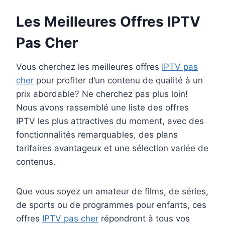
Les Meilleures Offres IPTV
Pas Cher
Vous cherchez les meilleures offres
IPTV pas
cher
pour profiter d’un contenu de qualité à un
prix abordable? Ne cherchez pas plus loin!
Nous avons rassemblé une liste des offres
IPTV les plus attractives du moment, avec des
fonctionnalités remarquables, des plans
tarifaires avantageux et une sélection variée de
contenus.
Que vous soyez un amateur de films, de séries,
de sports ou de programmes pour enfants, ces
offres
IPTV pas cher
répondront à tous vos