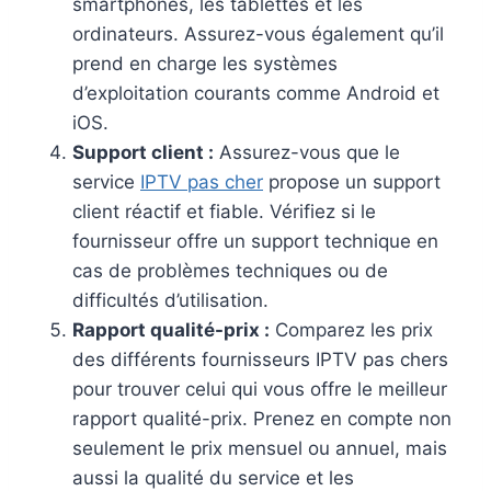
smartphones, les tablettes et les
ordinateurs. Assurez-vous également qu’il
prend en charge les systèmes
d’exploitation courants comme Android et
iOS.
Support client :
Assurez-vous que le
service
IPTV pas cher
propose un support
client réactif et fiable. Vérifiez si le
fournisseur offre un support technique en
cas de problèmes techniques ou de
difficultés d’utilisation.
Rapport qualité-prix :
Comparez les prix
des différents fournisseurs IPTV pas chers
pour trouver celui qui vous offre le meilleur
rapport qualité-prix. Prenez en compte non
seulement le prix mensuel ou annuel, mais
aussi la qualité du service et les