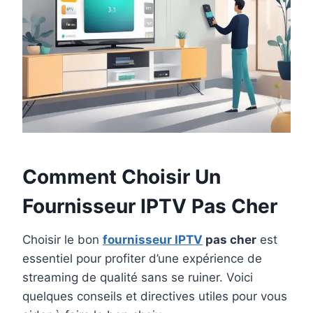
Comment Choisir Un
Fournisseur IPTV Pas Cher
Choisir le bon
fournisseur IPTV
pas cher
est
essentiel pour profiter d’une expérience de
streaming de qualité sans se ruiner. Voici
quelques conseils et directives utiles pour vous