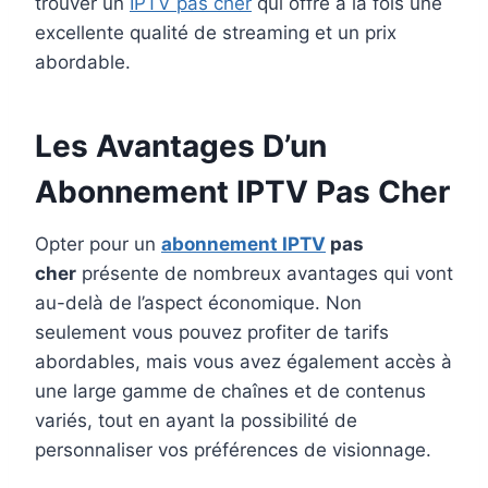
trouver un
IPTV pas cher
qui offre à la fois une
excellente qualité de streaming et un prix
abordable.
Les Avantages D’un
Abonnement IPTV
Pas Cher
Opter pour un
abonnement IPTV
pas
cher
présente de nombreux avantages qui vont
au-delà de l’aspect économique. Non
seulement vous pouvez profiter de tarifs
abordables, mais vous avez également accès à
une large gamme de chaînes et de contenus
variés, tout en ayant la possibilité de
personnaliser vos préférences de visionnage.