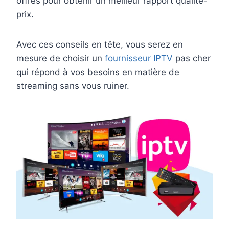
offres pour obtenir un meilleur rapport qualité-
prix.
Avec ces conseils en tête, vous serez en
mesure de choisir un
fournisseur IPTV
pas cher
qui répond à vos besoins en matière de
streaming sans vous ruiner.