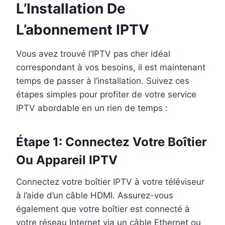
L’Installation De
L’
abonnement IPTV
Vous avez trouvé l’IPTV pas cher idéal
correspondant à vos besoins, il est maintenant
temps de passer à l’installation. Suivez ces
étapes simples pour profiter de votre service
IPTV abordable en un rien de temps :
Étape 1: Connectez Votre Boîtier
Ou Appareil IPTV
Connectez votre boîtier IPTV à votre téléviseur
à l’aide d’un câble HDMI. Assurez-vous
également que votre boîtier est connecté à
votre réseau Internet via un câble Ethernet ou