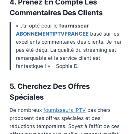
4. Prenez En Compte Les
Commentaires Des Clients
« J’ai opté pour le
fournisseur
ABONNEMENTIPTVFRANCEE
basé sur les
excellents commentaires des clients. Je n’ai
pas été déçu. La qualité du streaming est
remarquable et le service client est
fantastique ! » – Sophie D.
5. Cherchez Des Offres
Spéciales
De nombreux
fournisseurs IPTV
pas chers
proposent des offres spéciales et des
réductions temporaires. Soyez à l’affût de ces