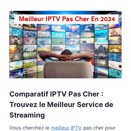
Comparatif
IPTV Pas Cher
:
Trouvez le Meilleur Service de
Streaming
Vous cherchez le
meilleur IPTV
pas cher pour