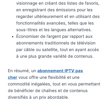
visionnage en créant des listes de favoris,
en enregistrant des émissions pour les
regarder ultérieurement et en utilisant des
fonctionnalités avancées, telles que les
sous-titres et les langues alternatives.
Économiser de l’argent par rapport aux
abonnements traditionnels de télévision
par câble ou satellite, tout en ayant accès
à une plus grande variété de contenus.
En résumé, un
abonnement IPTV pas
cher
vous offre une flexibilité et une
commodité inégalées, tout en vous permettant
de bénéficier de chaînes et de contenus
diversifiés à un prix abordable.