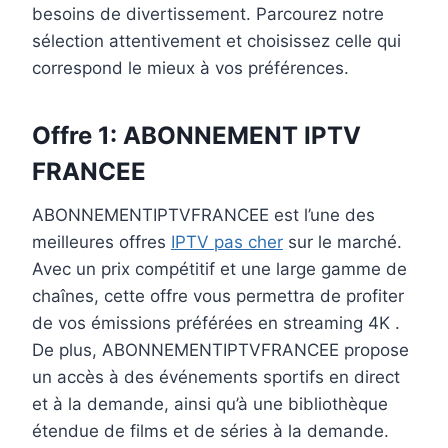
besoins de divertissement. Parcourez notre
sélection attentivement et choisissez celle qui
correspond le mieux à vos préférences.
Offre 1:
ABONNEMENT IPTV
FRANCEE
ABONNEMENTIPTVFRANCEE est l’une des
meilleures offres
IPTV pas cher
sur le marché.
Avec un prix compétitif et une large gamme de
chaînes, cette offre vous permettra de profiter
de vos émissions préférées en streaming 4K .
De plus, ABONNEMENTIPTVFRANCEE propose
un accès à des événements sportifs en direct
et à la demande, ainsi qu’à une bibliothèque
étendue de films et de séries à la demande.