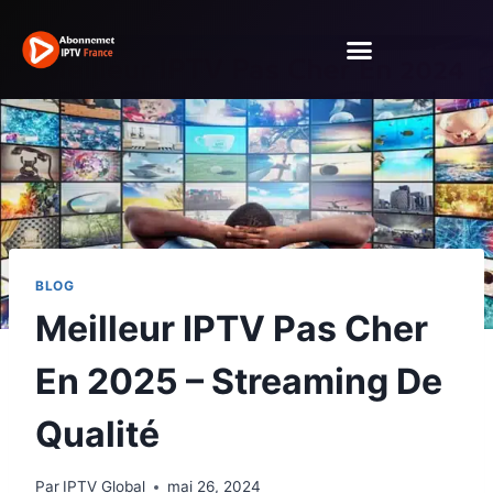
BLOG
Meilleur IPTV Pas Cher
En 2025 – Streaming De
Qualité
Par
IPTV Global
mai 26, 2024