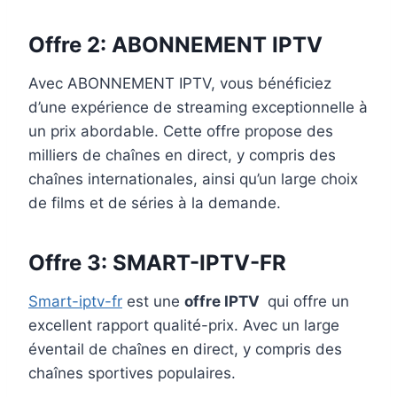
Offre 2:
ABONNEMENT IPTV
Avec ABONNEMENT IPTV, vous bénéficiez
d’une expérience de streaming exceptionnelle à
un prix abordable. Cette offre propose des
milliers de chaînes en direct, y compris des
chaînes internationales, ainsi qu’un large choix
de films et de séries à la demande.
Offre 3:
SMART-IPTV-FR
Smart-iptv-fr
est une
offre IPTV
qui offre un
excellent rapport qualité-prix. Avec un large
éventail de chaînes en direct, y compris des
chaînes sportives populaires.