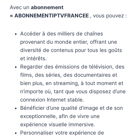
Avec un
abonnement
« ABONNEMENTIPTVFRANCEE
, vous pouvez :
Accéder à des milliers de chaînes
provenant du monde entier, offrant une
diversité de contenus pour tous les goûts
et intérêts.
Regarder des émissions de télévision, des
films, des séries, des documentaires et
bien plus, en streaming, à tout moment et
n’importe où, tant que vous disposez d’une
connexion Internet stable.
Bénéficier d’une qualité d’image et de son
exceptionnelle, afin de vivre une
expérience visuelle immersive.
Personnaliser votre expérience de