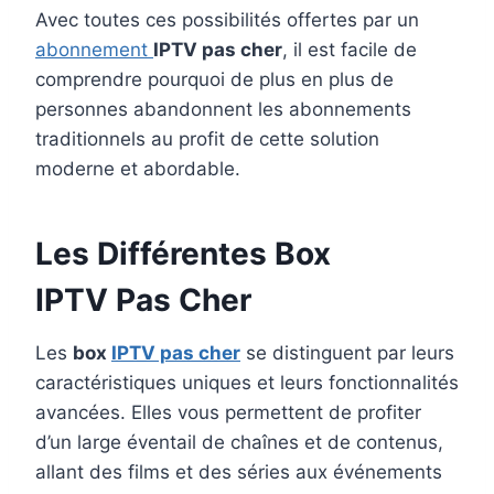
Avec toutes ces possibilités offertes par un
abonnement
IPTV pas cher
, il est facile de
comprendre pourquoi de plus en plus de
personnes abandonnent les abonnements
traditionnels au profit de cette solution
moderne et abordable.
Les Différentes
Box
IPTV
Pas Cher
Les
box
IPTV pas cher
se distinguent par leurs
caractéristiques uniques et leurs fonctionnalités
avancées. Elles vous permettent de profiter
d’un large éventail de chaînes et de contenus,
allant des films et des séries aux événements