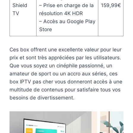
Shield
– Prise en charge de la
159,99€
TV
résolution 4K HDR
– Accès au Google Play
Store
Ces box offrent une excellente valeur pour leur
prix et sont très appréciées par les utilisateurs.
Que vous soyez un cinéphile passionné, un
amateur de sport ou un accro aux séries, ces
box IPTV pas cher vous donneront accès à une
multitude de contenus pour satisfaire tous vos
besoins de divertissement.