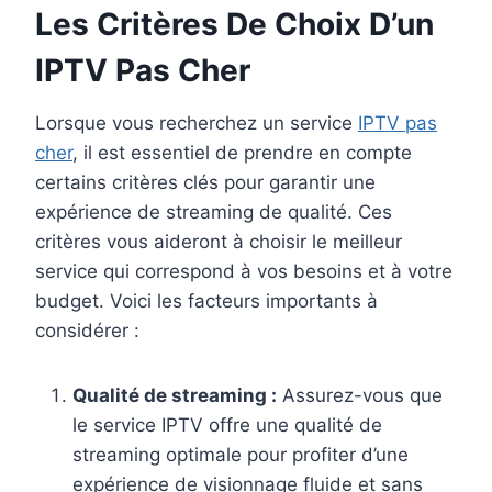
Les Critères De Choix D’un
IPTV Pas Cher
Lorsque vous recherchez un service
IPTV pas
cher
, il est essentiel de prendre en compte
certains critères clés pour garantir une
expérience de streaming de qualité. Ces
critères vous aideront à choisir le meilleur
service qui correspond à vos besoins et à votre
budget. Voici les facteurs importants à
considérer :
Qualité de streaming :
Assurez-vous que
le service IPTV offre une qualité de
streaming optimale pour profiter d’une
expérience de visionnage fluide et sans