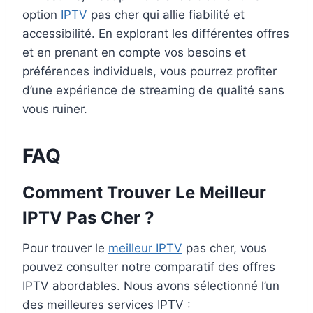
option
IPTV
pas cher qui allie fiabilité et
accessibilité. En explorant les différentes offres
et en prenant en compte vos besoins et
préférences individuels, vous pourrez profiter
d’une expérience de streaming de qualité sans
vous ruiner.
FAQ
Comment Trouver Le Meilleur
IPTV Pas Cher ?
Pour trouver le
meilleur IPTV
pas cher, vous
pouvez consulter notre comparatif des offres
IPTV abordables. Nous avons sélectionné l’un
des meilleures services IPTV :