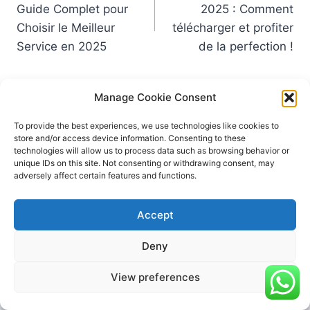
Guide Complet pour
2025 : Comment
Choisir le Meilleur
télécharger et profiter
Service en 2025
de la perfection !
Manage Cookie Consent
To provide the best experiences, we use technologies like cookies to
Publications similaires
store and/or access device information. Consenting to these
technologies will allow us to process data such as browsing behavior or
unique IDs on this site. Not consenting or withdrawing consent, may
adversely affect certain features and functions.
Accept
Deny
View preferences