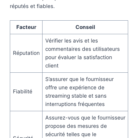
réputés et fiables.
Facteur
Conseil
Vérifier les avis et les
commentaires des utilisateurs
Réputation
pour évaluer la satisfaction
client
S’assurer que le fournisseur
offre une expérience de
Fiabilité
streaming stable et sans
interruptions fréquentes
Assurez-vous que le fournisseur
propose des mesures de
sécurité telles que le