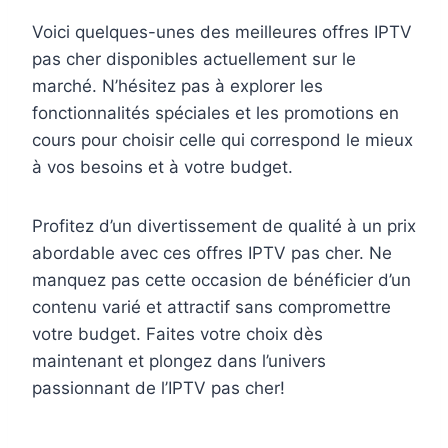
Voici quelques-unes des meilleures offres IPTV
pas cher disponibles actuellement sur le
marché. N’hésitez pas à explorer les
fonctionnalités spéciales et les promotions en
cours pour choisir celle qui correspond le mieux
à vos besoins et à votre budget.
Profitez d’un divertissement de qualité à un prix
abordable avec ces offres IPTV pas cher. Ne
manquez pas cette occasion de bénéficier d’un
contenu varié et attractif sans compromettre
votre budget. Faites votre choix dès
maintenant et plongez dans l’univers
passionnant de l’IPTV pas cher!