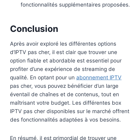
fonctionnalités supplémentaires proposées.
Conclusion
Après avoir exploré les différentes options
d’IPTV pas cher, il est clair que trouver une
option fiable et abordable est essentiel pour
profiter d’une expérience de streaming de
qualité. En optant pour un
abonnement IPTV
pas cher, vous pouvez bénéficier d’un large
éventail de chaînes et de contenus, tout en
maîtrisant votre budget. Les différentes box
IPTV pas cher disponibles sur le marché offrent
des fonctionnalités adaptées à vos besoins.
En résumé, il est primordial de trouver une