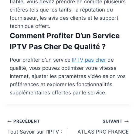
fiable, vous devez prendre en compte plusieurs
critères tels que les tarifs, la réputation du
fournisseur, les avis des clients et le support
technique offert.
Comment Profiter D’un Service
IPTV Pas Cher De Qualité ?
Pour profiter d’un service
IPTV pas cher
de
qualité, vous pouvez optimiser votre vitesse
Internet, ajuster les paramètres vidéo selon vos
préférences et explorer les fonctionnalités
supplémentaires offertes par le service.
PRÉCÉDENT
SUIVANT
Tout Savoir sur l’IPTV :
ATLAS PRO FRANCE