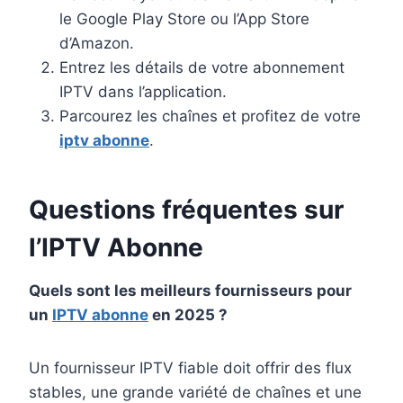
le Google Play Store ou l’App Store
d’Amazon.
Entrez les détails de votre abonnement
IPTV dans l’application.
Parcourez les chaînes et profitez de votre
iptv abonne
.
Questions fréquentes sur
l’IPTV Abonne
Quels sont les meilleurs fournisseurs pour
un
IPTV abonne
en 2025 ?
Un fournisseur IPTV fiable doit offrir des flux
stables, une grande variété de chaînes et une