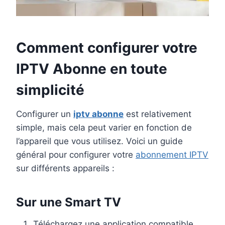
Comment configurer votre
IPTV Abonne en toute
simplicité
Configurer un
iptv abonne
est relativement
simple, mais cela peut varier en fonction de
l’appareil que vous utilisez. Voici un guide
général pour configurer votre
abonnement IPTV
sur différents appareils :
Sur une Smart TV
Téléchargez une application compatible,