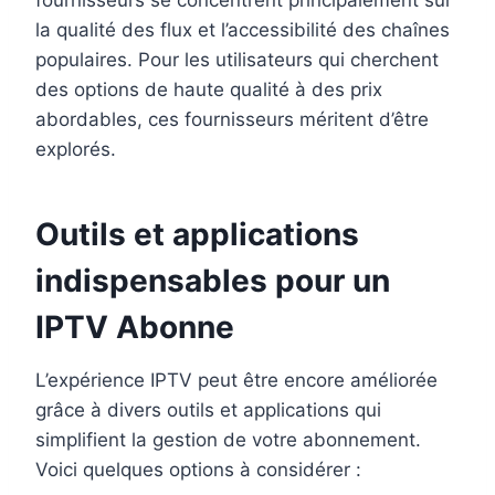
fournisseurs se concentrent principalement sur
la qualité des flux et l’accessibilité des chaînes
populaires. Pour les utilisateurs qui cherchent
des options de haute qualité à des prix
abordables, ces fournisseurs méritent d’être
explorés.
Outils et applications
indispensables pour un
IPTV Abonne
L’expérience IPTV peut être encore améliorée
grâce à divers outils et applications qui
simplifient la gestion de votre abonnement.
Voici quelques options à considérer :