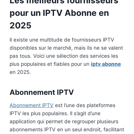
Les meilleurs fournisseurs
pour un IPTV Abonne en
2025
Il existe une multitude de fournisseurs IPTV
disponibles sur le marché, mais ils ne se valent
pas tous. Voici une sélection des services les
plus populaires et fiables pour un
iptv abonne
en 2025.
Abonnement IPTV
Abonnement IPTV
est l’une des plateformes
IPTV les plus populaires. Il s’agit d’une
application qui permet de regrouper plusieurs
abonnements IPTV en un seul endroit, facilitant