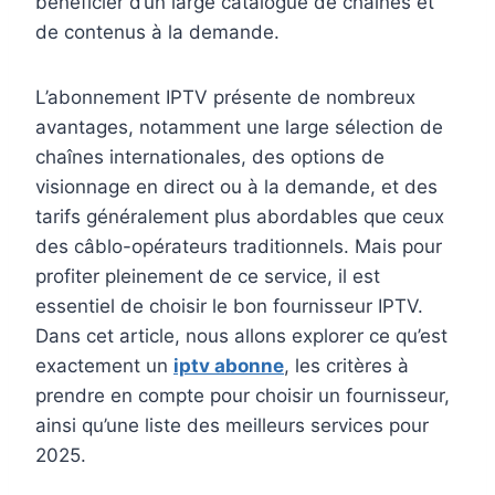
bénéficier d’un large catalogue de chaînes et
de contenus à la demande.
L’abonnement IPTV présente de nombreux
avantages, notamment une large sélection de
chaînes internationales, des options de
visionnage en direct ou à la demande, et des
tarifs généralement plus abordables que ceux
des câblo-opérateurs traditionnels. Mais pour
profiter pleinement de ce service, il est
essentiel de choisir le bon fournisseur IPTV.
Dans cet article, nous allons explorer ce qu’est
exactement un
iptv abonne
, les critères à
prendre en compte pour choisir un fournisseur,
ainsi qu’une liste des meilleurs services pour
2025.