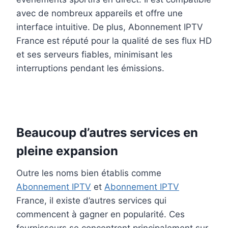
avec de nombreux appareils et offre une
interface intuitive. De plus, Abonnement IPTV
France est réputé pour la qualité de ses flux HD
et ses serveurs fiables, minimisant les
interruptions pendant les émissions.
Beaucoup d’autres services en
pleine expansion
Outre les noms bien établis comme
Abonnement IPTV
et
Abonnement IPTV
France, il existe d’autres services qui
commencent à gagner en popularité. Ces