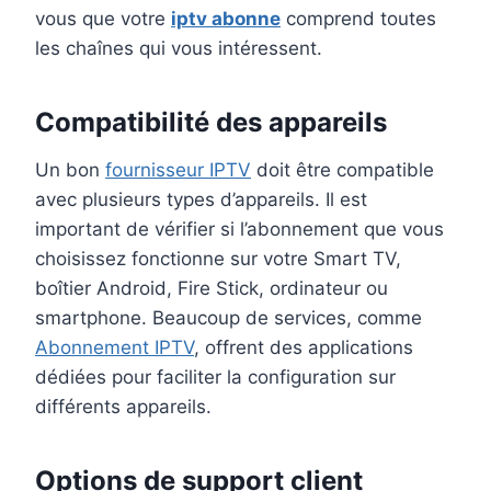
vous que votre
iptv abonne
comprend toutes
les chaînes qui vous intéressent.
Compatibilité des appareils
Un bon
fournisseur IPTV
doit être compatible
avec plusieurs types d’appareils. Il est
important de vérifier si l’abonnement que vous
choisissez fonctionne sur votre Smart TV,
boîtier Android, Fire Stick, ordinateur ou
smartphone. Beaucoup de services, comme
Abonnement IPTV
, offrent des applications
dédiées pour faciliter la configuration sur
différents appareils.
Options de support client