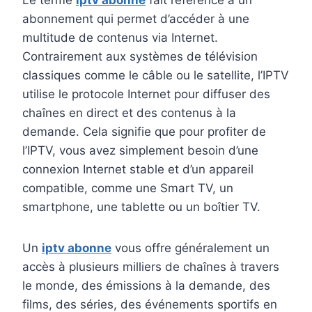
Le terme
iptv abonne
fait référence à un
abonnement qui permet d’accéder à une
multitude de contenus via Internet.
Contrairement aux systèmes de télévision
classiques comme le câble ou le satellite, l’IPTV
utilise le protocole Internet pour diffuser des
chaînes en direct et des contenus à la
demande. Cela signifie que pour profiter de
l’IPTV, vous avez simplement besoin d’une
connexion Internet stable et d’un appareil
compatible, comme une Smart TV, un
smartphone, une tablette ou un boîtier TV.
Un
iptv abonne
vous offre généralement un
accès à plusieurs milliers de chaînes à travers
le monde, des émissions à la demande, des
films, des séries, des événements sportifs en