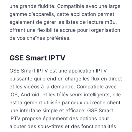
une grande fluidité. Compatible avec une large
gamme d’appareils, cette application permet
également de gérer les listes de lecture m3u,
offrant une flexibilité accrue pour l’organisation
de vos chaînes préférées.
GSE Smart IPTV
GSE Smart IPTV est une application IPTV
puissante qui prend en charge les flux en direct
et les vidéos à la demande. Compatible avec
iOS, Android, et les téléviseurs intelligents, elle
est largement utilisée par ceux qui recherchent
une interface simple et efficace. GSE Smart
IPTV propose également des options pour
ajouter des sous-titres et des fonctionnalités