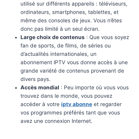
utilisé sur différents appareils : téléviseurs,
ordinateurs, smartphones, tablettes, et
même des consoles de jeux. Vous n’êtes
donc pas limité à un seul écran.
Large choix de contenus
: Que vous soyez
fan de sports, de films, de séries ou
d’actualités internationales, un
abonnement IPTV vous donne accès à une
grande variété de contenus provenant de
divers pays.
Accès mondial
: Peu importe où vous vous
trouvez dans le monde, vous pouvez
accéder à votre
iptv abonne
et regarder
vos programmes préférés tant que vous
avez une connexion Internet.