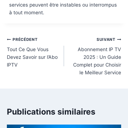
services peuvent être instables ou interrompus
à tout moment.
PRÉCÉDENT
SUIVANT
Tout Ce Que Vous
Abonnement IP TV
Devez Savoir sur l’Abo
2025 : Un Guide
IPTV
Complet pour Choisir
le Meilleur Service
Publications similaires