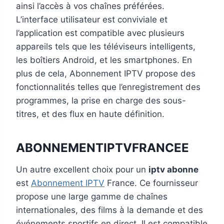
ainsi l’accès à vos chaînes préférées.
L’interface utilisateur est conviviale et
l’application est compatible avec plusieurs
appareils tels que les téléviseurs intelligents,
les boîtiers Android, et les smartphones. En
plus de cela, Abonnement IPTV propose des
fonctionnalités telles que l’enregistrement des
programmes, la prise en charge des sous-
titres, et des flux en haute définition.
ABONNEMENTIPTVFRANCEE
Un autre excellent choix pour un
iptv abonne
est
Abonnement IPTV
France. Ce fournisseur
propose une large gamme de chaînes
internationales, des films à la demande et des
événements sportifs en direct. Il est compatible