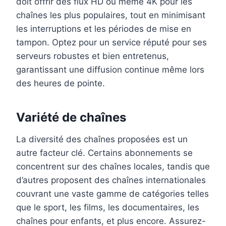
doit offrir des flux HD ou même 4K pour les
chaînes les plus populaires, tout en minimisant
les interruptions et les périodes de mise en
tampon. Optez pour un service réputé pour ses
serveurs robustes et bien entretenus,
garantissant une diffusion continue même lors
des heures de pointe.
Variété de chaînes
La diversité des chaînes proposées est un
autre facteur clé. Certains abonnements se
concentrent sur des chaînes locales, tandis que
d’autres proposent des chaînes internationales
couvrant une vaste gamme de catégories telles
que le sport, les films, les documentaires, les
chaînes pour enfants, et plus encore. Assurez-