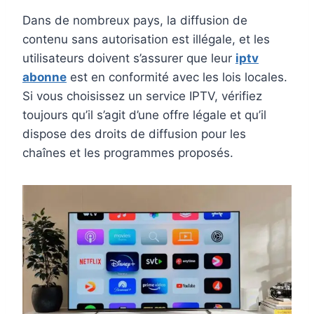
Dans de nombreux pays, la diffusion de
contenu sans autorisation est illégale, et les
utilisateurs doivent s’assurer que leur
iptv
abonne
est en conformité avec les lois locales.
Si vous choisissez un service IPTV, vérifiez
toujours qu’il s’agit d’une offre légale et qu’il
dispose des droits de diffusion pour les
chaînes et les programmes proposés.