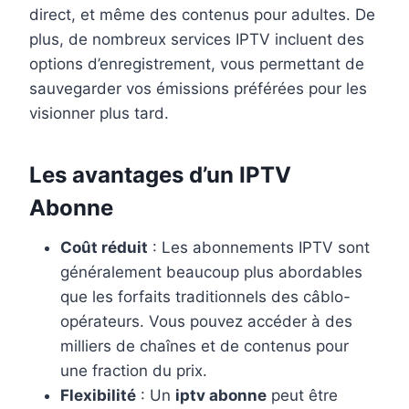
direct, et même des contenus pour adultes. De
plus, de nombreux services IPTV incluent des
options d’enregistrement, vous permettant de
sauvegarder vos émissions préférées pour les
visionner plus tard.
Les avantages d’un IPTV
Abonne
Coût réduit
: Les abonnements IPTV sont
généralement beaucoup plus abordables
que les forfaits traditionnels des câblo-
opérateurs. Vous pouvez accéder à des
milliers de chaînes et de contenus pour
une fraction du prix.
Flexibilité
: Un
iptv abonne
peut être