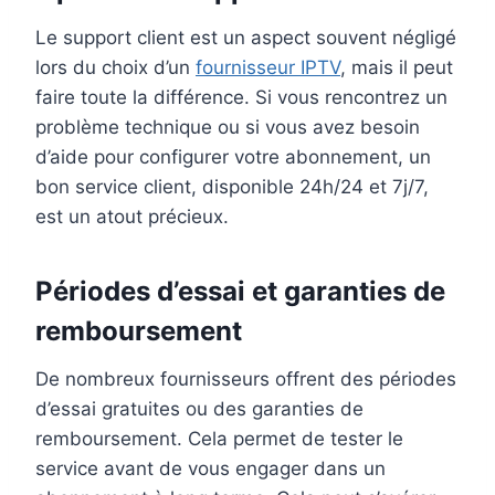
Le support client est un aspect souvent négligé
lors du choix d’un
fournisseur IPTV
, mais il peut
faire toute la différence. Si vous rencontrez un
problème technique ou si vous avez besoin
d’aide pour configurer votre abonnement, un
bon service client, disponible 24h/24 et 7j/7,
est un atout précieux.
Périodes d’essai et garanties de
remboursement
De nombreux fournisseurs offrent des périodes
d’essai gratuites ou des garanties de
remboursement. Cela permet de tester le
service avant de vous engager dans un