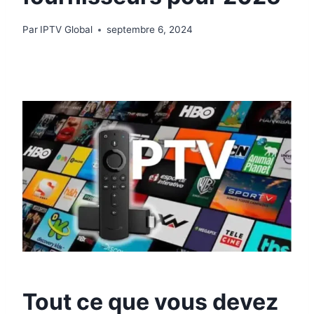
Par
IPTV Global
septembre 6, 2024
Tout ce que vous devez