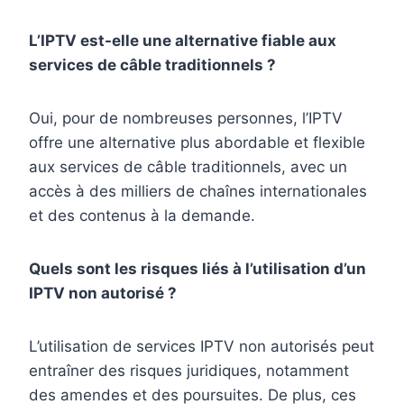
L’IPTV est-elle une alternative fiable aux
services de câble traditionnels ?
Oui, pour de nombreuses personnes, l’IPTV
offre une alternative plus abordable et flexible
aux services de câble traditionnels, avec un
accès à des milliers de chaînes internationales
et des contenus à la demande.
Quels sont les risques liés à l’utilisation d’un
IPTV non autorisé ?
L’utilisation de services IPTV non autorisés peut
entraîner des risques juridiques, notamment
des amendes et des poursuites. De plus, ces