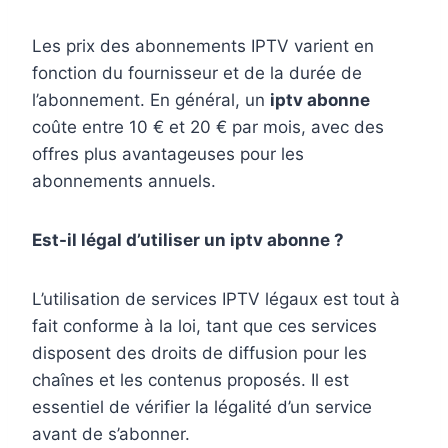
Les prix des abonnements IPTV varient en
fonction du fournisseur et de la durée de
l’abonnement. En général, un
iptv abonne
coûte entre 10 € et 20 € par mois, avec des
offres plus avantageuses pour les
abonnements annuels.
Est-il légal d’utiliser un iptv abonne ?
L’utilisation de services IPTV légaux est tout à
fait conforme à la loi, tant que ces services
disposent des droits de diffusion pour les
chaînes et les contenus proposés. Il est
essentiel de vérifier la légalité d’un service
avant de s’abonner.