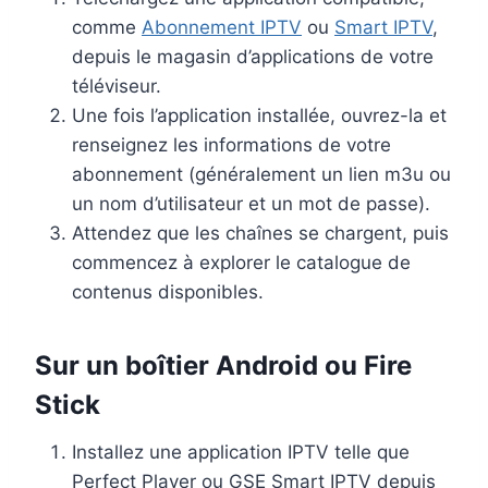
comme
Abonnement IPTV
ou
Smart IPTV
,
depuis le magasin d’applications de votre
téléviseur.
Une fois l’application installée, ouvrez-la et
renseignez les informations de votre
abonnement (généralement un lien m3u ou
un nom d’utilisateur et un mot de passe).
Attendez que les chaînes se chargent, puis
commencez à explorer le catalogue de
contenus disponibles.
Sur un boîtier Android ou Fire
Stick
Installez une application IPTV telle que
Perfect Player ou GSE Smart IPTV depuis