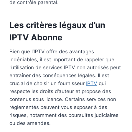
de contrôle parental.
Les critères légaux d’un
IPTV Abonne
Bien que l’IPTV offre des avantages
indéniables, il est important de rappeler que
l’utilisation de services IPTV non autorisés peut
entraîner des conséquences légales. Il est
crucial de choisir un fournisseur
IPTV
qui
respecte les droits d’auteur et propose des
contenus sous licence. Certains services non
réglementés peuvent vous exposer à des
risques, notamment des poursuites judiciaires
ou des amendes.