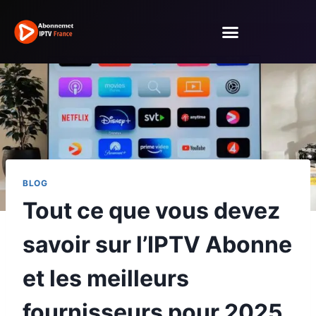
BLOG
Tout ce que vous devez
savoir sur l’IPTV Abonne
et les meilleurs
fournisseurs pour 2025