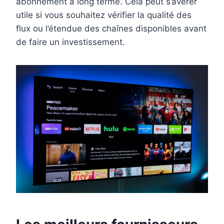
abonnement à long terme. Cela peut s’avérer
utile si vous souhaitez vérifier la qualité des
flux ou l’étendue des chaînes disponibles avant
de faire un investissement.