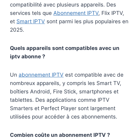
compatibilité avec plusieurs appareils. Des
services tels que
Abonnement IPTV
, Flix IPTV,
et
Smart IPTV
sont parmi les plus populaires en
2025.
Quels appareils sont compatibles avec un
iptv abonne ?
Un
abonnement IPTV
est compatible avec de
nombreux appareils, y compris les Smart TV,
boîtiers Android, Fire Stick, smartphones et
tablettes. Des applications comme IPTV
Smarters et Perfect Player sont largement
utilisées pour accéder à ces abonnements.
Combien coûte un abonnement IPTV ?