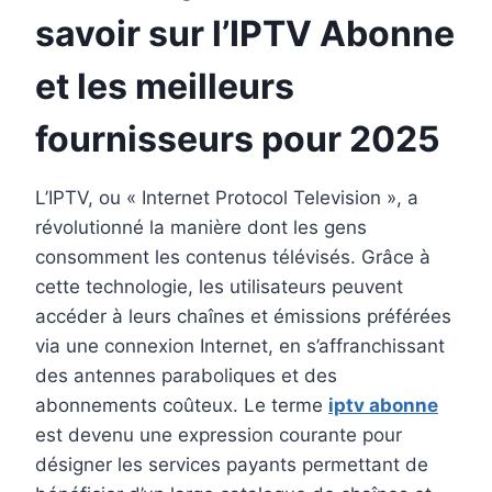
savoir sur l’
IPTV Abonne
et les meilleurs
fournisseurs pour 2025
L’IPTV, ou « Internet Protocol Television », a
révolutionné la manière dont les gens
consomment les contenus télévisés. Grâce à
cette technologie, les utilisateurs peuvent
accéder à leurs chaînes et émissions préférées
via une connexion Internet, en s’affranchissant
des antennes paraboliques et des
abonnements coûteux. Le terme
iptv abonne
est devenu une expression courante pour
désigner les services payants permettant de