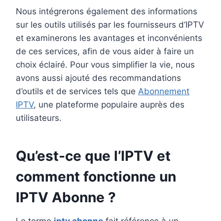
Nous intégrerons également des informations
sur les outils utilisés par les fournisseurs d’IPTV
et examinerons les avantages et inconvénients
de ces services, afin de vous aider à faire un
choix éclairé. Pour vous simplifier la vie, nous
avons aussi ajouté des recommandations
d’outils et de services tels que
Abonnement
IPTV
, une plateforme populaire auprès des
utilisateurs.
Qu’est-ce que l’IPTV et
comment fonctionne un
IPTV Abonne
?