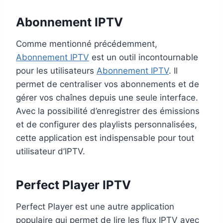
Abonnement IPTV
Comme mentionné précédemment,
Abonnement IPTV
est un outil incontournable
pour les utilisateurs
Abonnement IPTV
. Il
permet de centraliser vos abonnements et de
gérer vos chaînes depuis une seule interface.
Avec la possibilité d’enregistrer des émissions
et de configurer des playlists personnalisées,
cette application est indispensable pour tout
utilisateur d’IPTV.
Perfect Player IPTV
Perfect Player est une autre application
populaire qui permet de lire les flux IPTV avec