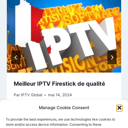
Meilleur IPTV Firestick de qualité
Par
IPTV Global
mai 14, 2024
Manage Cookie Consent
To provide the best experiences, we use technologies like cookies to
store and/or access device information. Consenting to these