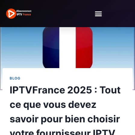
BLOG
IPTVFrance 2025 : Tout
ce que vous devez
savoir pour bien choisir
votre fournisseur IPTV