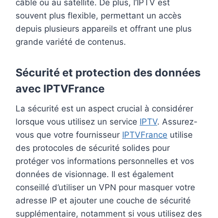
câble ou au satellite. De plus, l’IPTV est
souvent plus flexible, permettant un accès
depuis plusieurs appareils et offrant une plus
grande variété de contenus.
Sécurité et protection des données
avec IPTVFrance
La sécurité est un aspect crucial à considérer
lorsque vous utilisez un service
IPTV
. Assurez-
vous que votre fournisseur
IPTVFrance
utilise
des protocoles de sécurité solides pour
protéger vos informations personnelles et vos
données de visionnage. Il est également
conseillé d’utiliser un VPN pour masquer votre
adresse IP et ajouter une couche de sécurité
supplémentaire, notamment si vous utilisez des