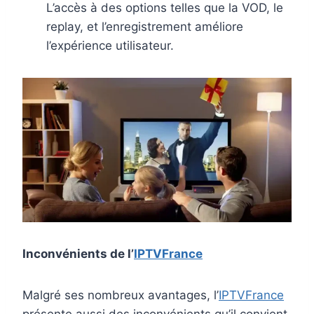
L’accès à des options telles que la VOD, le
replay, et l’enregistrement améliore
l’expérience utilisateur.
Inconvénients de l’
IPTVFrance
Malgré ses nombreux avantages, l’
IPTVFrance