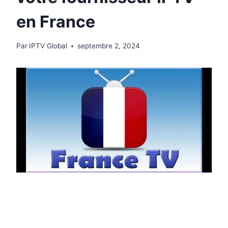
en France
Par
IPTV Global
septembre 2, 2024