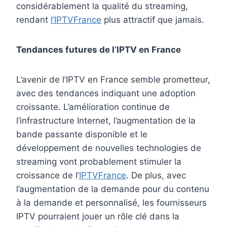
considérablement la qualité du streaming,
rendant
l’IPTVFrance
plus attractif que jamais.
Tendances futures de l’IPTV en France
L’avenir de l’IPTV en France semble prometteur,
avec des tendances indiquant une adoption
croissante. L’amélioration continue de
l’infrastructure Internet, l’augmentation de la
bande passante disponible et le
développement de nouvelles technologies de
streaming vont probablement stimuler la
croissance de l’
IPTVFrance
. De plus, avec
l’augmentation de la demande pour du contenu
à la demande et personnalisé, les fournisseurs
IPTV pourraient jouer un rôle clé dans la