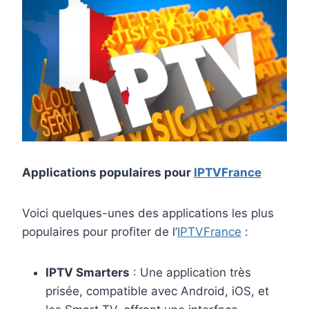
Applications populaires pour
IPTVFrance
Voici quelques-unes des applications les plus
populaires pour profiter de l’
IPTVFrance
:
IPTV Smarters
: Une application très
prisée, compatible avec Android, iOS, et