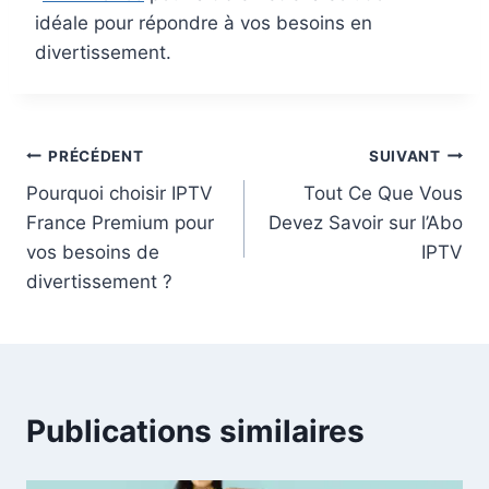
idéale pour répondre à vos besoins en
divertissement.
PRÉCÉDENT
SUIVANT
Pourquoi choisir IPTV
Tout Ce Que Vous
France Premium pour
Devez Savoir sur l’Abo
vos besoins de
IPTV
divertissement ?
Publications similaires