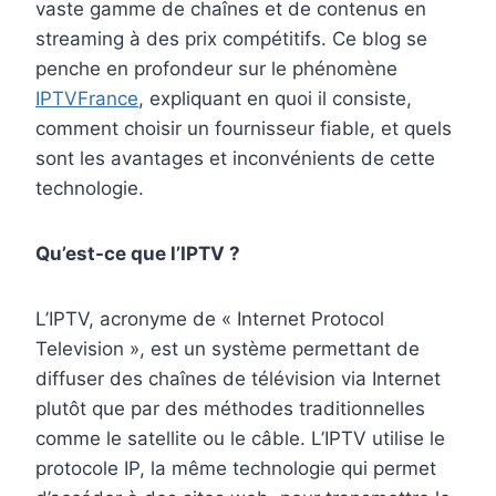
vaste gamme de chaînes et de contenus en
streaming à des prix compétitifs. Ce blog se
penche en profondeur sur le phénomène
IPTVFrance
, expliquant en quoi il consiste,
comment choisir un fournisseur fiable, et quels
sont les avantages et inconvénients de cette
technologie.
Qu’est-ce que l’IPTV ?
L’IPTV, acronyme de « Internet Protocol
Television », est un système permettant de
diffuser des chaînes de télévision via Internet
plutôt que par des méthodes traditionnelles
comme le satellite ou le câble. L’IPTV utilise le
protocole IP, la même technologie qui permet