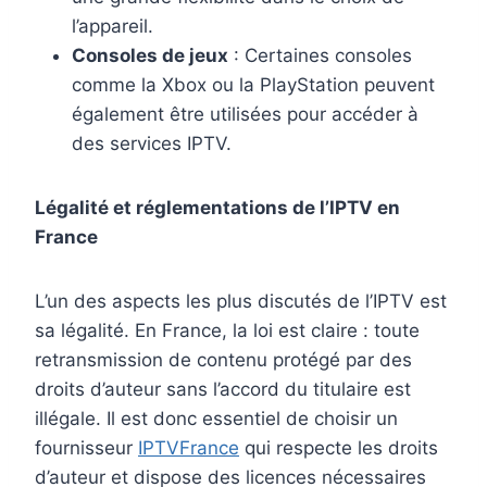
l’appareil.
Consoles de jeux
: Certaines consoles
comme la Xbox ou la PlayStation peuvent
également être utilisées pour accéder à
des services IPTV.
Légalité et réglementations de l’IPTV en
France
L’un des aspects les plus discutés de l’IPTV est
sa légalité. En France, la loi est claire : toute
retransmission de contenu protégé par des
droits d’auteur sans l’accord du titulaire est
illégale. Il est donc essentiel de choisir un
fournisseur
IPTVFrance
qui respecte les droits
d’auteur et dispose des licences nécessaires