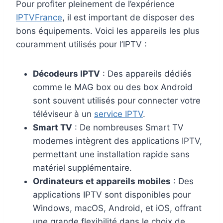
Pour profiter pleinement de l’expérience
IPTVFrance
, il est important de disposer des
bons équipements. Voici les appareils les plus
couramment utilisés pour l’IPTV :
Décodeurs IPTV
: Des appareils dédiés
comme le MAG box ou des box Android
sont souvent utilisés pour connecter votre
téléviseur à un
service IPTV
.
Smart TV
: De nombreuses Smart TV
modernes intègrent des applications IPTV,
permettant une installation rapide sans
matériel supplémentaire.
Ordinateurs et appareils mobiles
: Des
applications IPTV sont disponibles pour
Windows, macOS, Android, et iOS, offrant
une grande flexibilité dans le choix de