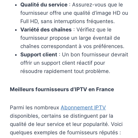
Qualité du service
: Assurez-vous que le
fournisseur offre une qualité d’image HD ou
Full HD, sans interruptions fréquentes.
Variété des chaînes
: Vérifiez que le
fournisseur propose un large éventail de
chaînes correspondant à vos préférences.
Support client
: Un bon fournisseur devrait
offrir un support client réactif pour
résoudre rapidement tout problème.
Meilleurs fournisseurs d’IPTV en France
Parmi les nombreux
Abonnement IPTV
disponibles, certains se distinguent par la
qualité de leur service et leur popularité. Voici
quelques exemples de fournisseurs réputés :