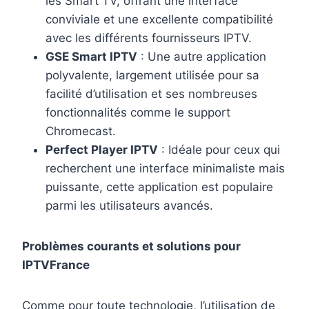
les Smart TV, offrant une interface
conviviale et une excellente compatibilité
avec les différents fournisseurs IPTV.
GSE Smart IPTV
: Une autre application
polyvalente, largement utilisée pour sa
facilité d’utilisation et ses nombreuses
fonctionnalités comme le support
Chromecast.
Perfect Player IPTV
: Idéale pour ceux qui
recherchent une interface minimaliste mais
puissante, cette application est populaire
parmi les utilisateurs avancés.
Problèmes courants et solutions pour
IPTVFrance
Comme pour toute technologie, l’utilisation de