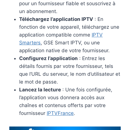
pour un fournisseur fiable et souscrivez à
un abonnement.
Téléchargez l’application IPTV
: En
fonction de votre appareil, téléchargez une
application compatible comme
IPTV
Smarters
, GSE Smart IPTV, ou une
application native de votre fournisseur.
Configurez l’application
: Entrez les
détails fournis par votre fournisseur, tels
que l’URL du serveur, le nom d’utilisateur et
le mot de passe.
Lancez la lecture
: Une fois configurée,
l’application vous donnera accès aux
chaînes et contenus offerts par votre
fournisseur
IPTVFrance
.