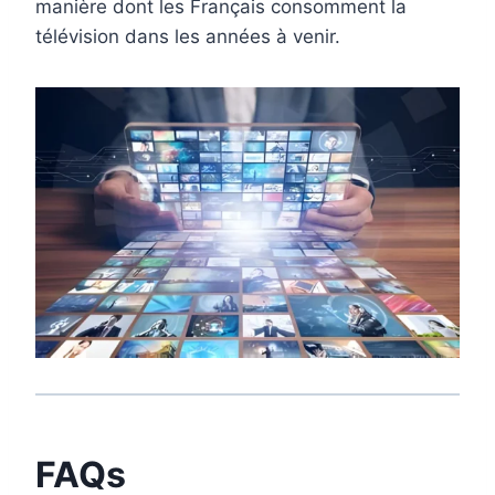
manière dont les Français consomment la
télévision dans les années à venir.
FAQs