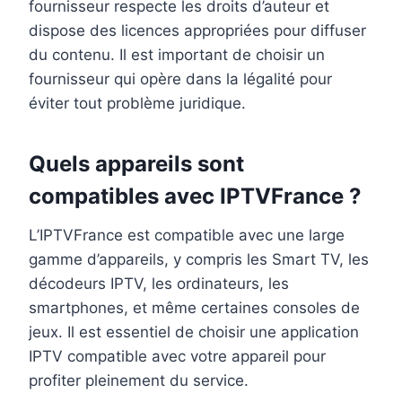
fournisseur respecte les droits d’auteur et
dispose des licences appropriées pour diffuser
du contenu. Il est important de choisir un
fournisseur qui opère dans la légalité pour
éviter tout problème juridique.
Quels appareils sont
compatibles avec IPTVFrance ?
L’IPTVFrance est compatible avec une large
gamme d’appareils, y compris les Smart TV, les
décodeurs IPTV, les ordinateurs, les
smartphones, et même certaines consoles de
jeux. Il est essentiel de choisir une application
IPTV compatible avec votre appareil pour
profiter pleinement du service.