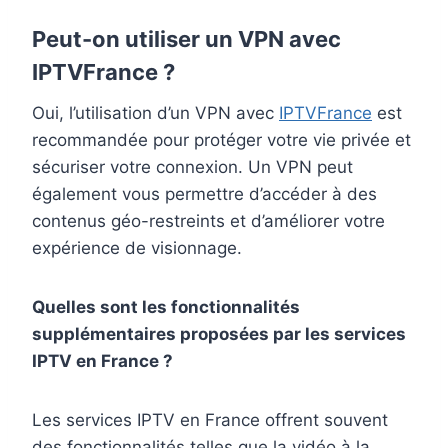
Peut-on utiliser un VPN avec
IPTVFrance ?
Oui, l’utilisation d’un VPN avec
IPTVFrance
est
recommandée pour protéger votre vie privée et
sécuriser votre connexion. Un VPN peut
également vous permettre d’accéder à des
contenus géo-restreints et d’améliorer votre
expérience de visionnage.
Quelles sont les fonctionnalités
supplémentaires proposées par les services
IPTV en France ?
Les services IPTV en France offrent souvent
des fonctionnalités telles que la vidéo à la