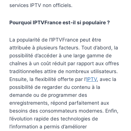
services IPTV non officiels.
Pourquoi IPTVFrance est-il si populaire ?
La popularité de l’IPTVFrance peut être
attribuée à plusieurs facteurs. Tout d’abord, la
possibilité d’accéder à une large gamme de
chaînes à un coût réduit par rapport aux offres
traditionnelles attire de nombreux utilisateurs.
Ensuite, la flexibilité offerte par l’
IPTV
, avec la
possibilité de regarder du contenu à la
demande ou de programmer des
enregistrements, répond parfaitement aux
besoins des consommateurs modernes. Enfin,
l’évolution rapide des technologies de
l’information a permis d’améliorer