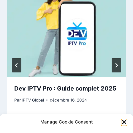
Dev IPTV Pro : Guide complet 2025
Par
IPTV Global
décembre 16, 2024
Manage Cookie Consent