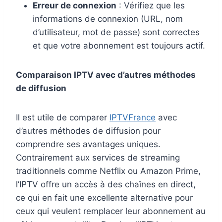
Erreur de connexion
: Vérifiez que les
informations de connexion (URL, nom
d’utilisateur, mot de passe) sont correctes
et que votre abonnement est toujours actif.
Comparaison IPTV avec d’autres méthodes
de diffusion
Il est utile de comparer
IPTVFrance
avec
d’autres méthodes de diffusion pour
comprendre ses avantages uniques.
Contrairement aux services de streaming
traditionnels comme Netflix ou Amazon Prime,
l’IPTV offre un accès à des chaînes en direct,
ce qui en fait une excellente alternative pour
ceux qui veulent remplacer leur abonnement au