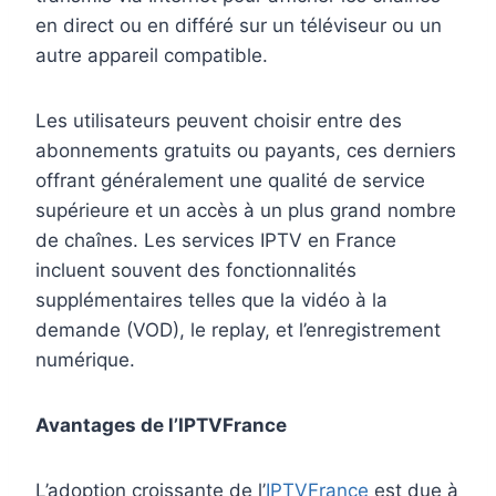
en direct ou en différé sur un téléviseur ou un
autre appareil compatible.
Les utilisateurs peuvent choisir entre des
abonnements gratuits ou payants, ces derniers
offrant généralement une qualité de service
supérieure et un accès à un plus grand nombre
de chaînes. Les services IPTV en France
incluent souvent des fonctionnalités
supplémentaires telles que la vidéo à la
demande (VOD), le replay, et l’enregistrement
numérique.
Avantages de l’IPTVFrance
L’adoption croissante de l’
IPTVFrance
est due à