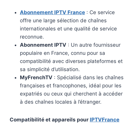
Abonnement IPTV France
: Ce service
offre une large sélection de chaînes
internationales et une qualité de service
reconnue.
Abonnement IPTV
: Un autre fournisseur
populaire en France, connu pour sa
compatibilité avec diverses plateformes et
sa simplicité d’utilisation.
MyFrenchTV
: Spécialisé dans les chaînes
françaises et francophones, idéal pour les
expatriés ou ceux qui cherchent à accéder
à des chaînes locales à l’étranger.
Compatibilité et appareils pour
IPTVFrance