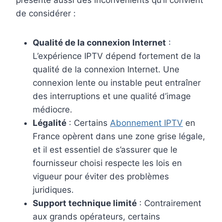
présente aussi des inconvénients qu’il convient
de considérer :
Qualité de la connexion Internet
:
L’expérience IPTV dépend fortement de la
qualité de la connexion Internet. Une
connexion lente ou instable peut entraîner
des interruptions et une qualité d’image
médiocre.
Légalité
: Certains
Abonnement IPTV
en
France opèrent dans une zone grise légale,
et il est essentiel de s’assurer que le
fournisseur choisi respecte les lois en
vigueur pour éviter des problèmes
juridiques.
Support technique limité
: Contrairement
aux grands opérateurs, certains