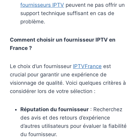
fournisseurs IPTV
peuvent ne pas offrir un
support technique suffisant en cas de
problème.
Comment choisir un fournisseur IPTV en
France ?
Le choix d’un fournisseur
IPTVFrance
est
crucial pour garantir une expérience de
visionnage de qualité. Voici quelques critères à
considérer lors de votre sélection :
Réputation du fournisseur
: Recherchez
des avis et des retours d’expérience
d’autres utilisateurs pour évaluer la fiabilité
du fournisseur.