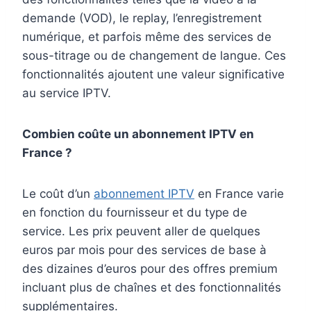
demande (VOD), le replay, l’enregistrement
numérique, et parfois même des services de
sous-titrage ou de changement de langue. Ces
fonctionnalités ajoutent une valeur significative
au service IPTV.
Combien coûte un abonnement IPTV en
France ?
Le coût d’un
abonnement IPTV
en France varie
en fonction du fournisseur et du type de
service. Les prix peuvent aller de quelques
euros par mois pour des services de base à
des dizaines d’euros pour des offres premium
incluant plus de chaînes et des fonctionnalités
supplémentaires.