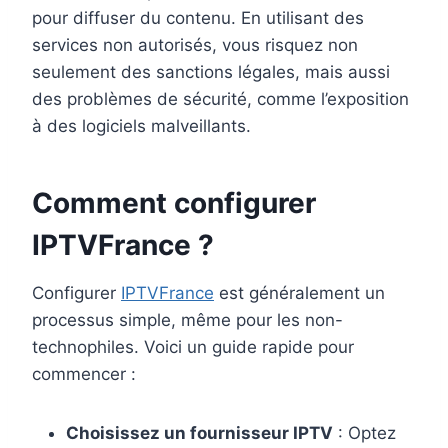
pour diffuser du contenu. En utilisant des
services non autorisés, vous risquez non
seulement des sanctions légales, mais aussi
des problèmes de sécurité, comme l’exposition
à des logiciels malveillants.
Comment configurer
IPTVFrance ?
Configurer
IPTVFrance
est généralement un
processus simple, même pour les non-
technophiles. Voici un guide rapide pour
commencer :
Choisissez un fournisseur IPTV
: Optez