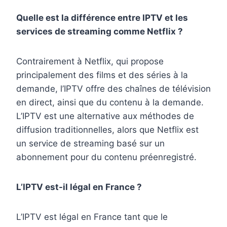
Quelle est la différence entre IPTV et les
services de streaming comme Netflix ?
Contrairement à Netflix, qui propose
principalement des films et des séries à la
demande, l’IPTV offre des chaînes de télévision
en direct, ainsi que du contenu à la demande.
L’IPTV est une alternative aux méthodes de
diffusion traditionnelles, alors que Netflix est
un service de streaming basé sur un
abonnement pour du contenu préenregistré.
L’IPTV est-il légal en France ?
L’IPTV est légal en France tant que le