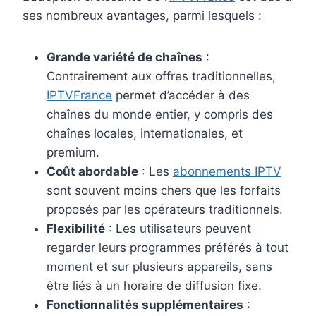
ses nombreux avantages, parmi lesquels :
Grande variété de chaînes
:
Contrairement aux offres traditionnelles,
IPTVFrance
permet d’accéder à des
chaînes du monde entier, y compris des
chaînes locales, internationales, et
premium.
Coût abordable
: Les
abonnements IPTV
sont souvent moins chers que les forfaits
proposés par les opérateurs traditionnels.
Flexibilité
: Les utilisateurs peuvent
regarder leurs programmes préférés à tout
moment et sur plusieurs appareils, sans
être liés à un horaire de diffusion fixe.
Fonctionnalités supplémentaires
: