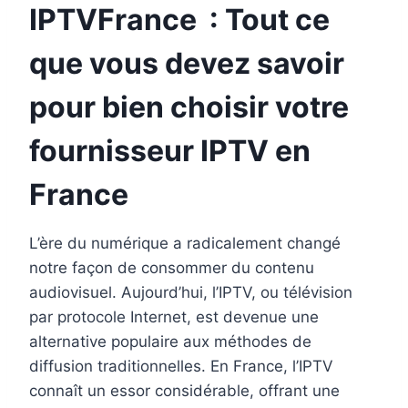
IPTVFrance : Tout ce
que vous devez savoir
pour bien choisir votre
fournisseur
IPTV en
France
L’ère du numérique a radicalement changé
notre façon de consommer du contenu
audiovisuel. Aujourd’hui, l’IPTV, ou télévision
par protocole Internet, est devenue une
alternative populaire aux méthodes de
diffusion traditionnelles. En France, l’IPTV
connaît un essor considérable, offrant une