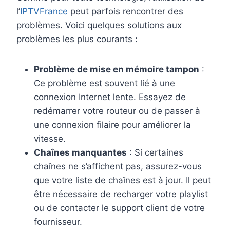
l’
IPTVFrance
peut parfois rencontrer des
problèmes. Voici quelques solutions aux
problèmes les plus courants :
Problème de mise en mémoire tampon
:
Ce problème est souvent lié à une
connexion Internet lente. Essayez de
redémarrer votre routeur ou de passer à
une connexion filaire pour améliorer la
vitesse.
Chaînes manquantes
: Si certaines
chaînes ne s’affichent pas, assurez-vous
que votre liste de chaînes est à jour. Il peut
être nécessaire de recharger votre playlist
ou de contacter le support client de votre
fournisseur.