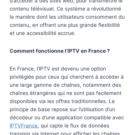
d’accéder à des sites web, pour transmettre le
contenu télévisuel. Ce système a révolutionné
la manière dont les utilisateurs consomment du
contenu, en offrant une plus grande flexibilité
et une accessibilité accrue.
Comment fonctionne l’IPTV en France ?
En France, l’IPTV est devenu une option
privilégiée pour ceux qui cherchent à accéder à
une large gamme de chaînes, notamment des
chaînes étrangères qui ne sont pas facilement
disponibles via les offres traditionnelles. Le
principe de base repose sur l’utilisation d’un
décodeur ou d’une application compatible avec
IPTVFrance
, qui capte le flux de données
transmis via Internet pour afficher les chaînes