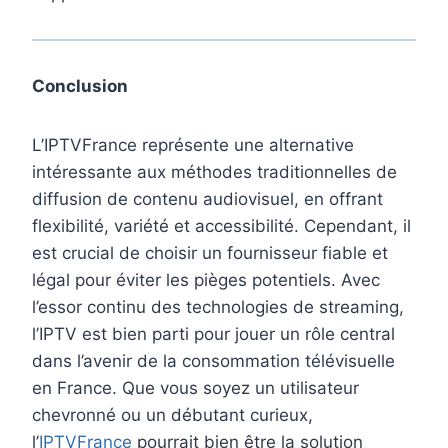
Conclusion
L’IPTVFrance représente une alternative
intéressante aux méthodes traditionnelles de
diffusion de contenu audiovisuel, en offrant
flexibilité, variété et accessibilité. Cependant, il
est crucial de choisir un fournisseur fiable et
légal pour éviter les pièges potentiels. Avec
l’essor continu des technologies de streaming,
l’IPTV est bien parti pour jouer un rôle central
dans l’avenir de la consommation télévisuelle
en France. Que vous soyez un utilisateur
chevronné ou un débutant curieux,
l’
IPTVFrance
pourrait bien être la solution